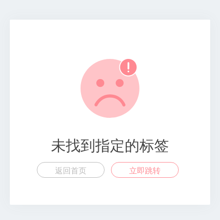
未找到指定的标签
返回首页
立即跳转