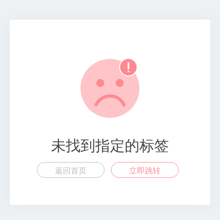
未找到指定的标签
返回首页
立即跳转