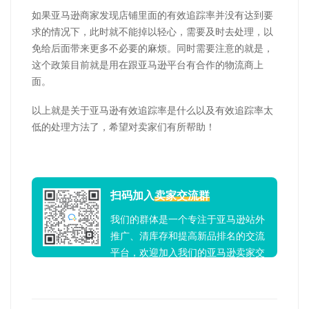
如果亚马逊商家发现店铺里面的有效追踪率并没有达到要
求的情况下，此时就不能掉以轻心，需要及时去处理，以
免给后面带来更多不必要的麻烦。同时需要注意的就是，
这个政策目前就是用在跟亚马逊平台有合作的物流商上
面。
以上就是关于亚马逊有效追踪率是什么以及有效追踪率太
低的处理方法了，希望对卖家们有所帮助！
扫码加入
卖家交流群
我们的群体是一个专注于亚马逊站外
推广、清库存和提高新品排名的交流
平台，欢迎加入我们的亚马逊卖家交
流群！