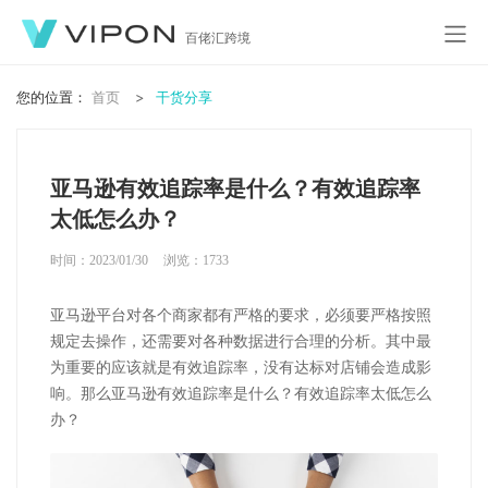
百佬汇跨境
您的位置：
首页
干货分享
亚马逊有效追踪率是什么？有效追踪率
太低怎么办？
时间：2023/01/30
浏览：
1733
亚马逊平台对各个商家都有严格的要求，
必须要严格按照
规定去操作，还需要对各种数据进行合理的分析。其中最
为重要的应该就是有效追踪率，没有达标对店铺会造成影
响。那么亚马逊有效追踪率是什么？有效追踪率太低怎么
办？