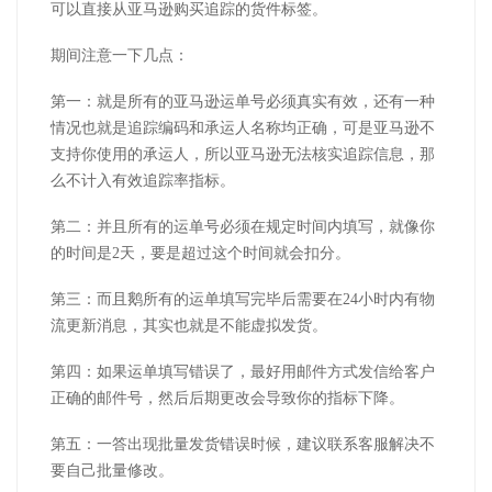
可以直接从亚马逊购买追踪的货件标签。
期间注意一下几点：
第一：就是所有的亚马逊运单号必须真实有效，还有一种
情况也就是追踪编码和承运人名称均正确，可是亚马逊不
支持你使用的承运人，所以亚马逊无法核实追踪信息，那
么不计入有效追踪率指标。
第二：并且所有的运单号必须在规定时间内填写，就像你
的时间是2天，要是超过这个时间就会扣分。
第三：而且鹅所有的运单填写完毕后需要在24小时内有物
流更新消息，其实也就是不能虚拟发货。
第四：如果运单填写错误了，最好用邮件方式发信给客户
正确的邮件号，然后后期更改会导致你的指标下降。
第五：一答出现批量发货错误时候，建议联系客服解决不
要自己批量修改。