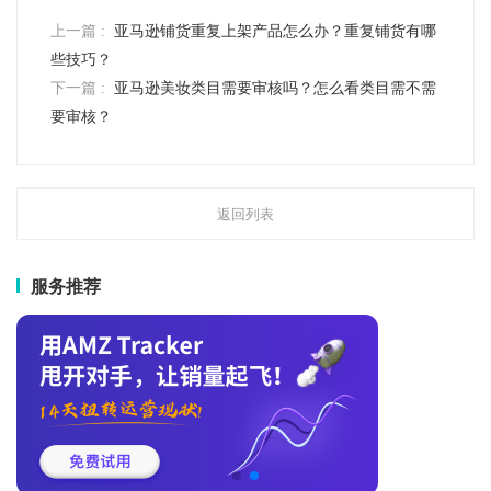
上一篇 :
亚马逊铺货重复上架产品怎么办？重复铺货有哪
些技巧？
下一篇 :
亚马逊美妆类目需要审核吗？怎么看类目需不需
要审核？
返回列表
服务推荐