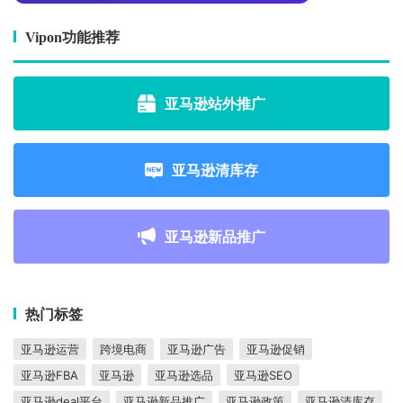
Vipon功能推荐
亚马逊站外推广
亚马逊清库存
亚马逊新品推广
热门标签
亚马逊运营
跨境电商
亚马逊广告
亚马逊促销
亚马逊FBA
亚马逊
亚马逊选品
亚马逊SEO
亚马逊deal平台
亚马逊新品推广
亚马逊政策
亚马逊清库存