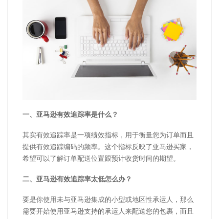
一、亚马逊有效追踪率是什么？
其实有效追踪率是一项绩效指标，用于衡量您为订单而且
提供有效追踪编码的频率。这个指标反映了亚马逊买家，
希望可以了解订单配送位置跟预计收货时间的期望。
二、亚马逊有效追踪率太低怎么办？
要是你使用未与亚马逊集成的小型或地区性承运人，那么
需要开始使用亚马逊支持的承运人来配送您的包裹，而且