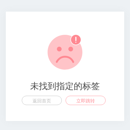
未找到指定的标签
返回首页
立即跳转