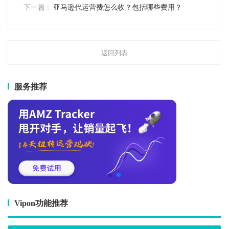
下一篇 :
亚马逊代运营费怎么收？包括哪些费用？
返回列表
服务推荐
Vipon功能推荐