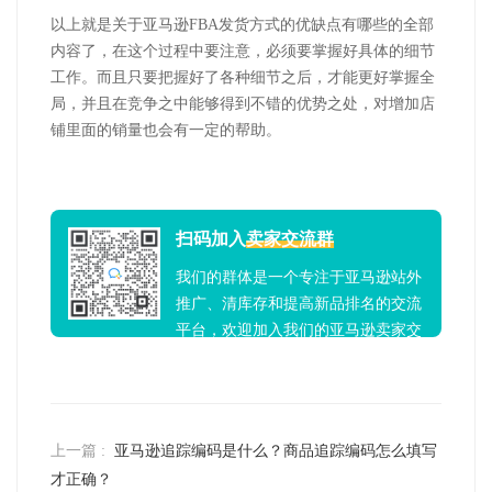
以上就是关于亚马逊FBA发货方式的优缺点有哪些的全部
内容了，在这个过程中要注意，必须要掌握好具体的细节
工作。而且只要把握好了各种细节之后，才能更好掌握全
局，并且在竞争之中能够得到不错的优势之处，对增加店
铺里面的销量也会有一定的帮助。
扫码加入
卖家交流群
我们的群体是一个专注于亚马逊站外
推广、清库存和提高新品排名的交流
平台，欢迎加入我们的亚马逊卖家交
流群！
上一篇 :
亚马逊追踪编码是什么？商品追踪编码怎么填写
才正确？