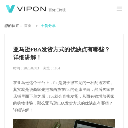
百佬汇跨境
您的位置：
首页
干货分享
亚马逊FBA发货方式的优缺点有哪些？
详细讲解！
时间：2023/02/03
浏览：
1104
在亚马逊这个平台上，fba是属于很常见的一种配送方式。
其实就是说商家先把东西放在fba的仓库里面，然后买家在
店铺里面下单之后，fba就会直接发货，从而有效增加买家
的购物体验，那么亚马逊FBA发货方式的优缺点有哪些？
详细讲解！