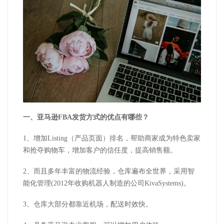
一、亚马逊FBA发货方式的优点有哪些？
1、增加Listing（产品页面）排名，帮助商家成为特色卖家
和抢夺购物车，增加客户的信任度，提高销售额。
2、而且多年丰富的物流经验，仓库遍布全世界，采用智
能化管理(2012年收购机器人制造的公司KivaSystems)。
3、仓库大部分都靠近机场，配送时效快。