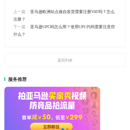
上一篇 :
亚马逊欧洲站点做自发货需要注册VAT吗？怎么
注册？
下一篇 :
亚马逊UPC码怎么用？使用UPC代码需要注意些
什么？
返回列表
服务推荐