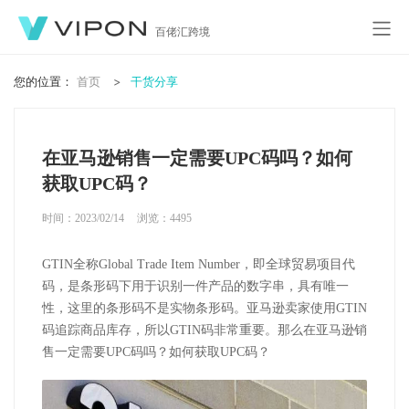
百佬汇跨境
您的位置：
首页
干货分享
在亚马逊销售一定需要UPC码吗？如何
获取UPC码？
时间：2023/02/14
浏览：
4495
GTIN全称Global Trade Item Number，即全球贸易项目代
码，是条形码下用于识别一件产品的数字串，具有唯一
性，这里的条形码不是实物条形码。亚马逊卖家使用GTIN
码追踪商品库存，所以GTIN码非常重要。那么在亚马逊销
售一定需要UPC码吗？如何获取UPC码？