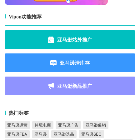
Vipon功能推荐
亚马逊站外推广
亚马逊清库存
亚马逊新品推广
热门标签
亚马逊运营
跨境电商
亚马逊广告
亚马逊促销
亚马逊FBA
亚马逊
亚马逊选品
亚马逊SEO