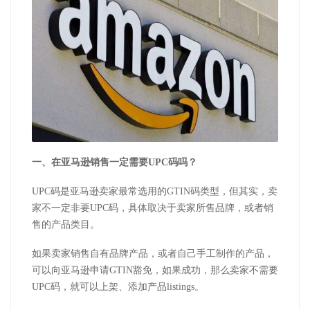
一、在亚马逊销售一定需要UPC码吗？
UPC码是亚马逊卖家最常选用的GTIN码类型，但其实，卖
家不一定非要UPC码，具体取决于卖家所售品牌，或者销
售的产品类目。
如果卖家销售自有品牌产品，或者自己手工制作的产品，
可以向亚马逊申请GTIN豁免，如果成功，那么卖家不需要
UPC码，就可以上架、添加产品listings。