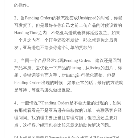
的操作。
2、当Pending Orders的状态改变成Unshipped的时候，你就
可发货了。但是最好在你自己之前上传产品的时候设置的
HandingTime之内，不然亚马逊就会算你延迟发货。如果
一个月之内有一个订单还没有发货，那么就算你之后再
发，亚马逊也不给会你这个订单的货款的！
3、当同一个产品经常出现Pending Orders，建议还是回到
产品本身。去优化一下产品的listing，从listing的图片，标
题，关键词等方面入手，对listing进行优化调整。但是
Pending Orders出现的时候，如果正常的话，最好的方法就
是等待，等亚马逊先做出反应。
4、一般情况下Pending Orders是不会大量的出现的，如果
有那就看看是不是亚马逊在审核你的订单，去联系客户经
理问问。找的理由要正当且有理有据，但态度还是要好
点，这样客户经理也会比较乐意来协助你解决问题。