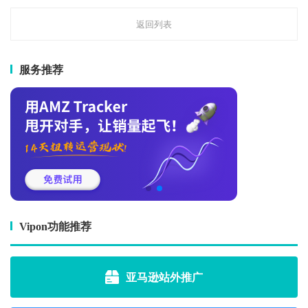
返回列表
服务推荐
Vipon功能推荐
亚马逊站外推广