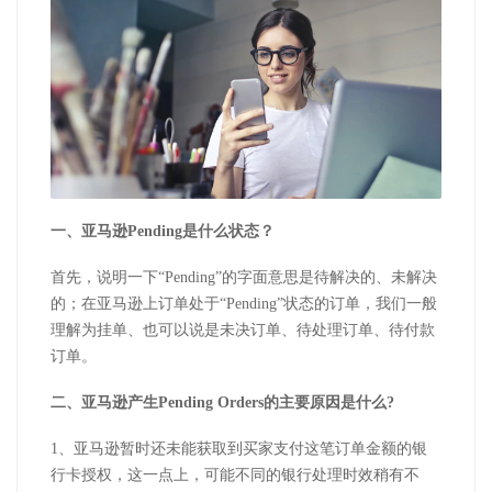
一、亚马逊Pending是什么状态？
首先，说明一下“Pending”的字面意思是待解决的、未解决
的；在亚马逊上订单处于“Pending”状态的订单，我们一般
理解为挂单、也可以说是未决订单、待处理订单、待付款
订单。
二、亚马逊产生Pending Orders的主要原因是什么?
1、亚马逊暂时还未能获取到买家支付这笔订单金额的银
行卡授权，这一点上，可能不同的银行处理时效稍有不