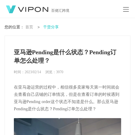
百佬汇跨境
您的位置：
首页
干货分享
亚马逊Pending是什么状态？Pending订
单怎么处理？
时间：2023/02/14
浏览：
3970
在亚马逊运营的过程中，相信很多卖家每天第一时间就会
去查看自己店铺的订单情况，但是在查看订单的时候遇到
亚马逊Pending order这个状态不知道是什么。那么亚马逊
Pending是什么状态？Pending订单怎么处理？