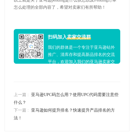
以上就是关于亚马逊pending是什么状态以及Pending订单
怎么处理的全部内容了，希望对卖家们有所帮助！
扫码加入
卖家交流群
我们的群体是一个专注于亚马逊站外
推广、清库存和提高新品排名的交流
平台，欢迎加入我们的亚马逊卖家交
流群！
上一篇 :
亚马逊UPC码怎么用？使用UPC代码需要注意些
什么？
下一篇 :
亚马逊如何提升排名？快速提升产品排名的方
法！