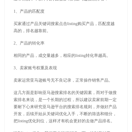
1、产品的匹配度
买家通过产品关键词搜索点击listing购买产品，匹配度越
高的，排名越靠前。
2、产品的转化率
相同的产品，成交量越多，相应的listing转化率越高。
3、卖家账号权重及表现
卖家运营亚马逊账号无不良记录，正常操作销售产品。
这几方面是影响亚马逊搜索排名的关键因素，而对于做搜
索排名来说，是一个长期的过程，所以建议卖家前期一定
要耐下心来研究亚马逊平台的搜索排名规则，并做好产品
开发，后续开始从关键词优化入手，不断的筛选和细分，
把listing优化到位，这样才有机会更好的去做产品排名。