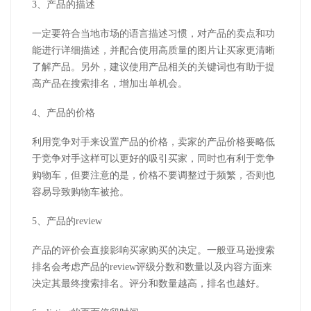
3、产品的描述
一定要符合当地市场的语言描述习惯，对产品的卖点和功
能进行详细描述，并配合使用高质量的图片让买家更清晰
了解产品。另外，建议使用产品相关的关键词也有助于提
高产品在搜索排名，增加出单机会。
4、产品的价格
利用竞争对手来设置产品的价格，卖家的产品价格要略低
于竞争对手这样可以更好的吸引买家，同时也有利于竞争
购物车，但要注意的是，价格不要调整过于频繁，否则也
容易导致购物车被抢。
5、产品的review
产品的评价会直接影响买家购买的决定。一般亚马逊搜索
排名会考虑产品的review评级分数和数量以及内容方面来
决定其最终搜索排名。评分和数量越高，排名也越好。