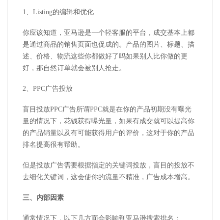
1、Listing的编辑和优化
你应该知道，亚马逊是一个轻客服的平台，成交基本上都
是通过商品的销售页面也促成的。产品的图片、标题、描
述、价格、物流这些你都做好了吗如果别人比你做的更
好，那自然订单就会被别人抢走。
2、PPC广告投放
盲目投放PPC广告所谓PPC就是在你的产品初期没有曝光
量的情况下，花钱获得曝光量，如果有成交就可以提高你
的产品销量以及有可能获得用户的评价，这对于你的产品
排名提高很有帮助。
但是投放广告需要根据指定的关键词投放，盲目的投放不
去细化关键词，这会使你的流量不精准，广告成本增高。
三、内部因素
通常情况下，以下几方面会影响到亚马逊搜索排名：