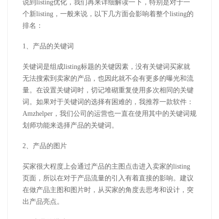
说到listing优化，我们再来详细解读一下，特别是对于一
个新listing，一般来说，以下几方面会影响着整个listing的
排名：
1、产品的关键词
关键词是组成listing标题的关键因素，没有关键词买家就
无法搜索到卖家的产品，也因此就不会有更多的曝光和流
量。在设置关键词时，切记堆砌重复使用多次相同的关键
词。如果对于关键词的选择有困难的，我推荐一款软件：
Amzhelper，我们公司的运营也一直在使用其中的关键词规
划师功能来选择产品的关键词。
2、产品的图片
买家很大程度上会通过产品的主图点击进入卖家的listing
页面，所以在对于产品流量的引入有着直接的影响。建议
在做产品主图和图片时，从买家的角度去思考和设计，突
出产品亮点。