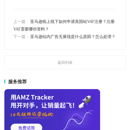
上一篇 :
亚马逊线上线下如何申请英国站VAT注册？注册
VAT需要哪些资料？
下一篇 :
亚马逊站内广告无展现是什么原因？怎么处理？
返回列表
服务推荐