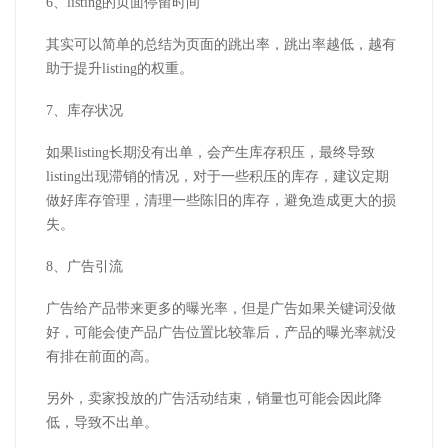
6、listing的页面停留时间
其实可以简单的总结为页面的跳出率，跳出率越低，越有
助于提升listing的权重。
7、库存状况
如果listing长期没有出单，会产生库存积压，最终导致
listing出现滞销的情况，对于一些积压的库存，建议定期
做好库存管理，清理一些陈旧的库存，避免造成更大的损
失。
8、广告引流
广告给产品带来更多的曝光率，但是广告如果关键词没做
好，可能会使产品广告位置比较靠后，产品的曝光率就没
有排在前面的高。
另外，卖家投放的广告活动结束，销量也可能会因此降
低，导致不出单。