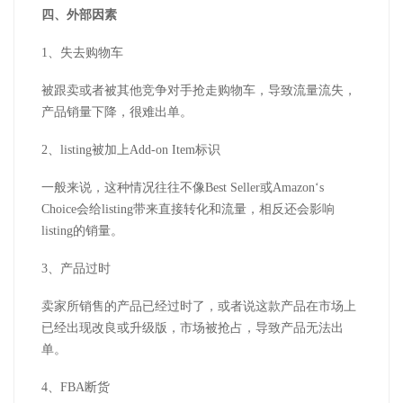
四、外部因素
1、失去购物车
被跟卖或者被其他竞争对手抢走购物车，导致流量流失，
产品销量下降，很难出单。
2、listing被加上Add-on Item标识
一般来说，这种情况往往不像Best Seller或Amazon‘s
Choice会给listing带来直接转化和流量，相反还会影响
listing的销量。
3、产品过时
卖家所销售的产品已经过时了，或者说这款产品在市场上
已经出现改良或升级版，市场被抢占，导致产品无法出
单。
4、FBA断货