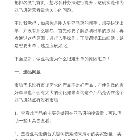
把排名做到首页，想尽各种办法进行提升，这确实是作为
亚马逊运营者最为关心的问题。
不过我觉得，如果你是刚入驻亚马逊的新手，想要快速出
单，并没有那么容易，首先你要了解影响出单的原因，再
者通过这些原因，进行入手操作，正所谓慢工出细活，越
是想要出单，越是应该如此。
下面
是新手做亚马逊为什么很难出单的原因汇总
！
一、选品问题
市场需求没有市场需求的产品不是好产品，即使你做的再
好单量也不会有太大的变化如果查询这个产品是否在这个
亚马逊站点有没有市场
1、查看此产品的主要关键词在亚马逊的搜索量，可以借
助一些工具去查看。
2、查看亚马逊前台关键词搜索结果展示的卖家数量，卖