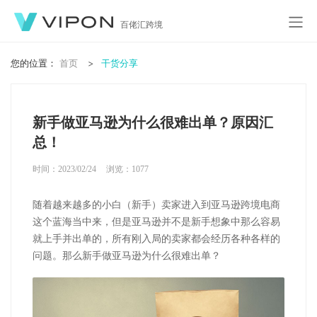
百佬汇跨境
您的位置：
首页
干货分享
新手做亚马逊为什么很难出单？原因汇
总！
时间：2023/02/24
浏览：
1077
随着越来越多的小白（新手）卖家进入到亚马逊跨境电商
这个蓝海当中来，但是亚马逊并不是新手想象中那么容易
就上手并出单的，所有刚入局的卖家都会经历各种各样的
问题。那么新手做亚马逊为什么很难出单？