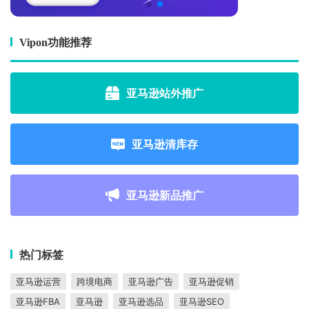
Vipon功能推荐
亚马逊站外推广
亚马逊清库存
亚马逊新品推广
热门标签
亚马逊运营
跨境电商
亚马逊广告
亚马逊促销
亚马逊FBA
亚马逊
亚马逊选品
亚马逊SEO