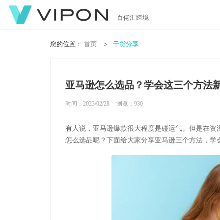
百佬汇跨境
您的位置：
首页
干货分享
亚马逊怎么选品？学会这三个方法
时间：2023/02/28
浏览：
930
有人说，亚马逊爆款很大程度是碰运气。但是在资
怎么选品呢？下面给大家分享亚马逊三个方法，学