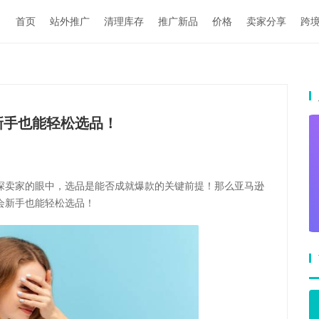
首页
站外推广
清理库存
推广新品
价格
卖家分享
跨
新手也能轻松选品！
深卖家的眼中，选品是能否成就爆款的关键前提！那么亚马逊
会新手也能轻松选品！