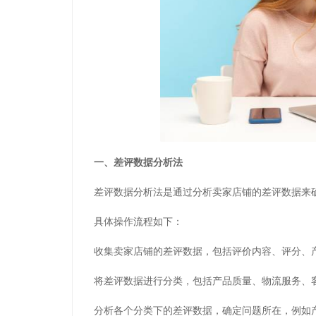
一、差评数据分析法
差评数据分析法是通过分析卖家店铺的差评数据来
具体操作流程如下：
收集卖家店铺的差评数据，包括评价内容、评分、
将差评数据进行分类，包括产品质量、物流服务、
分析各个分类下的差评数据，确定问题所在，例如