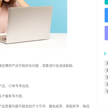
确定哪些产品可能存在问题，需要进行改进或剔除。
产品、订单号等信息。
客户服务等方面。
产品质量问题可能包括尺寸不符、颜色差异、易损坏等，物流