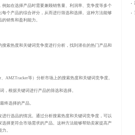
·
，例如在选择产品时需要兼顾销售量、利润率、竞争度等多个
·
出每个产品的综合评分，从而进行筛选和选择。这种方法能够
品的销售和盈利能力。
的搜索热度和关键词竞争度进行分析，找到潜在的热门产品和
anner、AMZTracker等）分析市场上的搜索热度和关键词竞争度。
键词，根据关键词进行产品的筛选和选择。
定最终选择的产品。
发进行选品的情况。通过分析搜索热度和关键词竞争度，可以
家选择更符合市场需求的产品。这种方法能够帮助卖家提高产
能力。