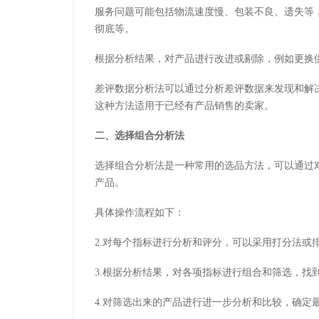
服务问题可能包括物流速度慢、包装不良、遗失等
彻底等。
根据分析结果，对产品进行改进或剔除，例如更换
差评数据分析法可以通过分析差评数据来发现和解
这种方法适用于已经有产品销售的卖家。
二、选择组合分析法
选择组合分析法是一种常用的选品方法，可以通过
产品。
具体操作流程如下：
2.对每个指标进行分析和评分，可以采用打分法或
3.根据分析结果，对各项指标进行组合和筛选，找
4.对筛选出来的产品进行进一步分析和比较，确定