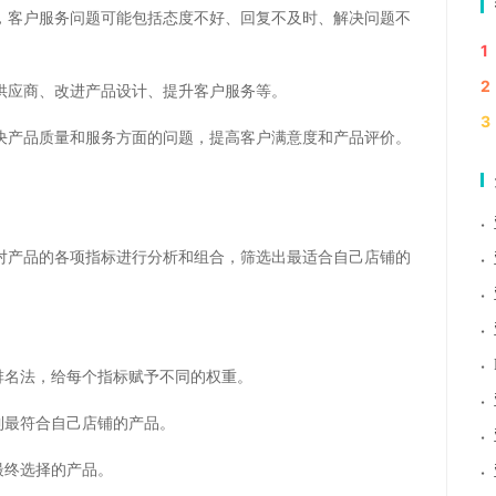
，客户服务问题可能包括态度不好、回复不及时、解决问题不
1
2
供应商、改进产品设计、提升客户服务等。
3
决产品质量和服务方面的问题，提高客户满意度和产品评价。
·
对产品的各项指标进行分析和组合，筛选出最适合自己店铺的
·
·
·
·
排名法，给每个指标赋予不同的权重。
·
到最符合自己店铺的产品。
·
最终选择的产品。
·