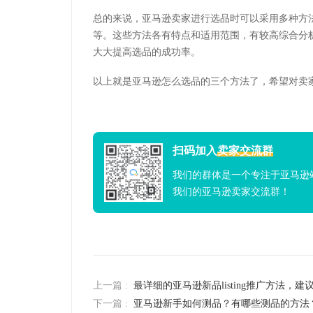
总的来说，亚马逊卖家进行选品时可以采用多种方
等。这些方法各有特点和适用范围，有较高综合分
大大提高选品的成功率。
以上就是亚马逊怎么选品的三个方法了，希望对卖
扫码加入
卖家交流群
我们的群体是一个专注于亚马逊
我们的亚马逊卖家交流群！
上一篇 :
最详细的亚马逊新品listing推广方法，建
下一篇 :
亚马逊新手如何测品？有哪些测品的方法