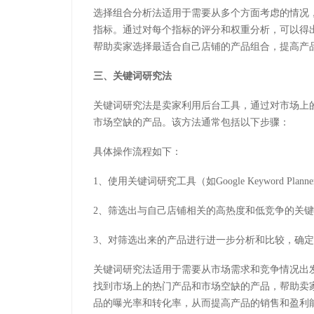
选择组合分析法适用于需要从多个方面考虑的情况
指标。通过对每个指标的评分和权重分析，可以得
帮助卖家选择最适合自己店铺的产品组合，提高产
三、关键词研究法
关键词研究法是卖家利用后台工具，通过对市场上
市场空缺的产品。该方法通常包括以下步骤：
具体操作流程如下：
1、使用关键词研究工具（如Google Keyword Pl
2、筛选出与自己店铺相关的高热度和低竞争的关
3、对筛选出来的产品进行进一步分析和比较，确
关键词研究法适用于需要从市场需求和竞争情况出
找到市场上的热门产品和市场空缺的产品，帮助卖
品的曝光率和转化率，从而提高产品的销售和盈利