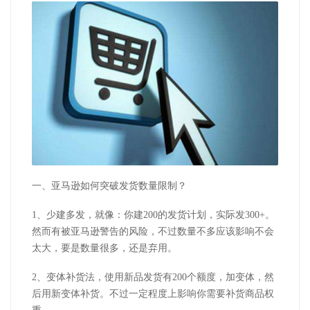
一、亚马逊如何突破发货数量限制？
1、少建多发，就像：你建200的发货计划，实际发300+。
然而有被亚马逊警告的风险，不过数量不多应该影响不会
太大，要是数量很多，还是弃用。
2、变体补货法，使用新品发货有200个额度，加变体，然
后用新变体补货。不过一定程度上影响你需要补货商品权