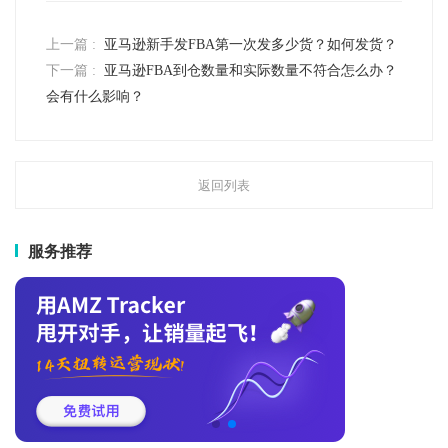
上一篇 :
亚马逊新手发FBA第一次发多少货？如何发货？
下一篇 :
亚马逊FBA到仓数量和实际数量不符合怎么办？
会有什么影响？
返回列表
服务推荐