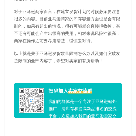
对于亚马逊商家而言，在建立发货计划的时候必须要注意
很多的内容。目前亚马逊商家的库存容量方面也是会有限
制的，如果有超出的情况，很有可能就会直接拒收掉，甚
至还有可能会产生出很高的费用，相对来说风险性很高，
商家在操作之前要考虑清楚，谨慎去对待。
以上就是关于亚马逊发货数量限制怎么办以及如何突破发
货限制的全部内容了，希望对卖家们有所帮助！
扫码加入
卖家交流群
我们的群体是一个专注于亚马逊站外
推广、清库存和提高新品排名的交流
平台，欢迎加入我们的亚马逊卖家交
流群！