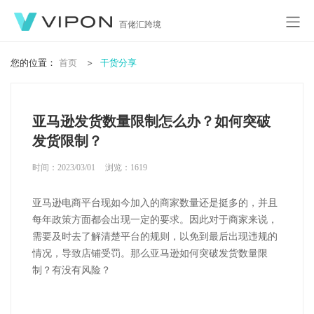
百佬汇跨境
您的位置：
首页
干货分享
亚马逊发货数量限制怎么办？如何突破
发货限制？
时间：2023/03/01
浏览：
1619
亚马逊电商平台现如今加入的商家数量还是挺多的，并且
每年政策方面都会出现一定的要求。因此对于商家来说，
需要及时去了解清楚平台的规则，以免到最后出现违规的
情况，导致店铺受罚。那么亚马逊如何突破发货数量限
制？有没有风险？