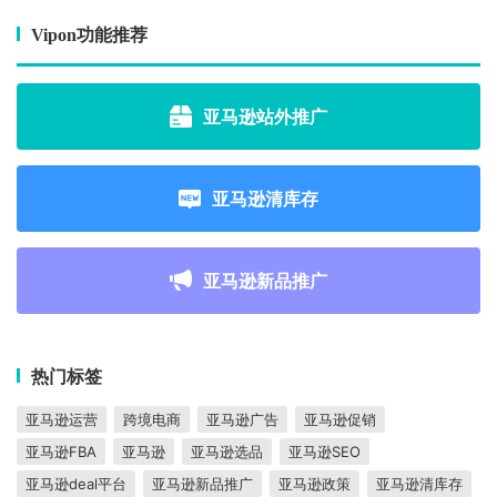
Vipon功能推荐
亚马逊站外推广
亚马逊清库存
亚马逊新品推广
热门标签
亚马逊运营
跨境电商
亚马逊广告
亚马逊促销
亚马逊FBA
亚马逊
亚马逊选品
亚马逊SEO
亚马逊deal平台
亚马逊新品推广
亚马逊政策
亚马逊清库存