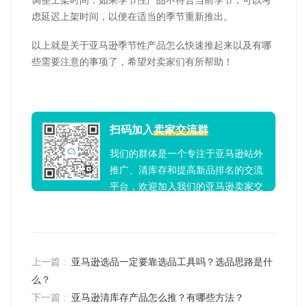
调整上架时间：如果季节性产品不符合当前季节，可以考
虑延迟上架时间，以便在适当的季节重新推出。
以上就是关于亚马逊季节性产品怎么快速推起来以及有哪
些需要注意的事项了，希望对卖家们有所帮助！
扫码加入
卖家交流群
我们的群体是一个专注于亚马逊站外
推广、清库存和提高新品排名的交流
平台，欢迎加入我们的亚马逊卖家交
流群！
上一篇 :
亚马逊选品一定要靠选品工具吗？选品思路是什
么？
下一篇 :
亚马逊清库存产品怎么推？有哪些方法？