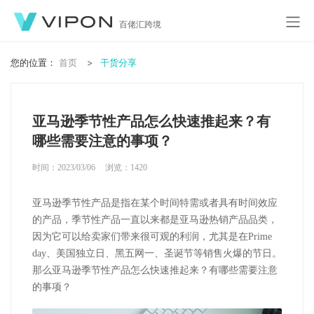
百佬汇跨境
您的位置：
首页
干货分享
亚马逊季节性产品怎么快速推起来？有
哪些需要注意的事项？
时间：2023/03/06
浏览：
1420
亚马逊季节性产品是指在某个时间特需或者具有时间效应
的产品，季节性产品一直以来都是亚马逊热销产品品类，
因为它可以给卖家们带来很可观的利润，尤其是在Prime
day、美国独立日、黑五网一、圣诞节等销售火爆的节日。
那么亚马逊季节性产品怎么快速推起来？有哪些需要注意
的事项？