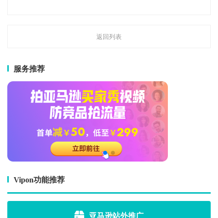
返回列表
服务推荐
Vipon功能推荐
亚马逊站外推广