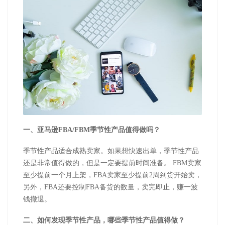
一、亚马逊FBA/FBM季节性产品值得做吗？
季节性产品适合成熟卖家。如果想快速出单，季节性产品
还是非常值得做的，但是一定要提前时间准备。 FBM卖家
至少提前一个月上架，FBA卖家至少提前2周到货开始卖，
另外，FBA还要控制FBA备货的数量，卖完即止，赚一波
钱撤退。
二、如何发现季节性产品，哪些季节性产品值得做？