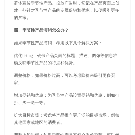
群体宣传季节性产品。投放广告时，切记在产品页面上创
建一些针对季节性产品的专属促销和优惠，以便吸引更多
的买家。
四、季节性产品滞销怎么办？
如果季节性产品滞销，考虑以下几个解决方案：
优化listing：确保产品页面的标题、描述、图像等信息准
确反映季节性产品的特点和优势。
调整价格：如果价格过高，可以考虑降价来吸引更多买
家。
增加促销和优惠：为季节性产品设置促销和优惠，例如打
折、买一送一等。
扩大目标市场：考虑将产品推向更广泛的目标市场，例如
其他国家或地区的消费者。