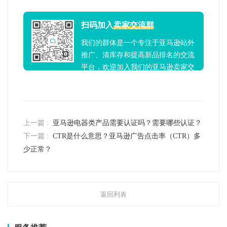
扫码加入
卖家交流群
我们的群体是一个专注于亚马逊站外
推广、清库存和提高新品排名的交流
平台，欢迎加入我们的亚马逊卖家交
流群！
上一篇 :
亚马逊电器类产品需要认证吗？需要哪些认证？
下一篇 :
CTR是什么意思？亚马逊广告点击率（CTR）多
少正常？
返回列表