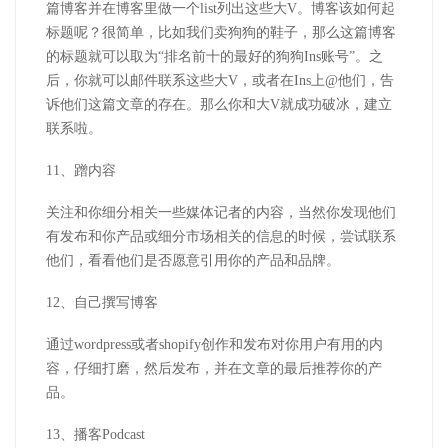
篇博客并在博客里做一个list列出这些大V。博客该如何起
标题呢？很简单，比如我们卖狗狗的鞋子，那么这篇博客
的标题就可以取为“排名前十的最好的狗狗Ins账号”。之
后，你就可以邮件联系这些大V，或者在Ins上@他们，告
诉他们这篇文章的存在。那么你和大V就成功破冰，建立
联系啦。
11、蹭内容
关注和你细分相关一些媒体记者的内容，当然你发现他们
有发布和你产品或细分市场相关的信息的时候，尝试联系
他们，看看他们是否愿意引用你的产品和品牌。
12、自己撰写博客
通过wordpress或者shopify创作和发布对你用户有用的内
容，仔细打磨，然后发布，并在文章的最后推荐你的产
品。
13、播客Podcast