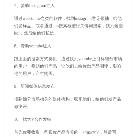
7、赞助Instagram红人
通过websta.me之类的软件，找到instagram意见领袖，给他
们发样品。或者通过app搜索框进行关键词搜索，找到这些
kol，然后给他们私信。
8、赞助youtube红人
跟上面的搜索方式类似，通过找到youtube上目标细分市场
的用户，赞助他们产品，让他们去给你做产品测评，影响
他的用户，产生购买。
9、新闻媒体信息发布
找到细分市场相关的媒体机构，联系他们，给他们发产品
做测评。
10、找大V合作发帖
首先你要收集一些跟你产品有关的一些ins大V，然后写一