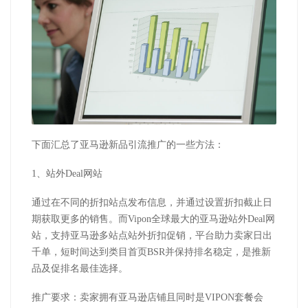
下面汇总了亚马逊新品引流推广的一些方法：
1、站外Deal网站
通过在不同的折扣站点发布信息，并通过设置折扣截止日
期获取更多的销售。而Vipon全球最大的亚马逊站外Deal网
站，支持亚马逊多站点站外折扣促销，平台助力卖家日出
千单，短时间达到类目首页BSR并保持排名稳定，是推新
品及促排名最佳选择。
推广要求：卖家拥有亚马逊店铺且同时是VIPON套餐会