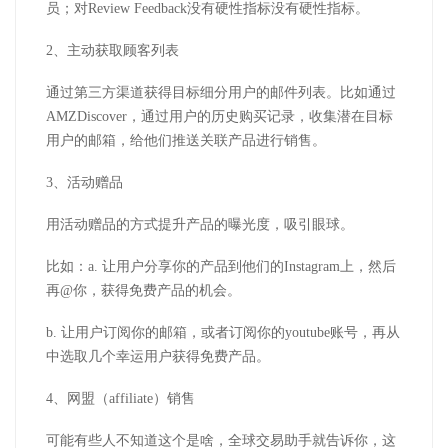
员；对Review Feedback没有硬性指标没有硬性指标。
2、主动获取顾客列表
通过第三方渠道获得目标细分用户的邮件列表。比如通过
AMZDiscover，通过用户的历史购买记录，收集潜在目标
用户的邮箱，给他们推送关联产品进行销售。
3、活动赠品
用活动赠品的方式提升产品的曝光度，吸引眼球。
比如：a. 让用户分享你的产品到他们的Instagram上，然后
再@你，获得免费产品的机会。
b. 让用户订阅你的邮箱，或者订阅你的youtube账号，再从
中选取几个幸运用户获得免费产品。
4、网盟（affiliate）销售
可能有些人不知道这个是啥，全球交易助手就告诉你，这