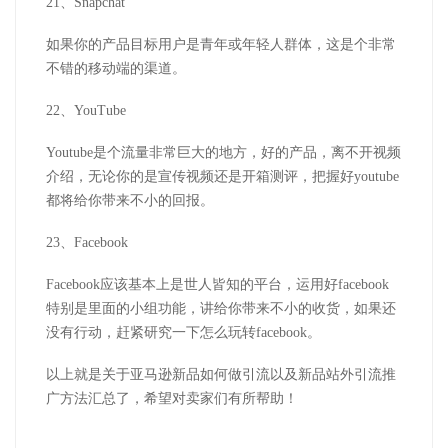
21、Snapchat
如果你的产品目标用户是青年或年轻人群体，这是个非常
不错的移动端的渠道。
22、YouTube
Youtube是个流量非常巨大的地方，好的产品，离不开视频
介绍，无论你的是宣传视频还是开箱测评，把握好youtube
都将给你带来不小的回报。
23、Facebook
Facebook应该基本上是世人皆知的平台，运用好facebook
特别是里面的小组功能，讲给你带来不小的收货，如果还
没有行动，赶紧研究一下怎么玩转facebook。
以上就是关于亚马逊新品如何做引流以及新品站外引流推
广方法汇总了，希望对卖家们有所帮助！