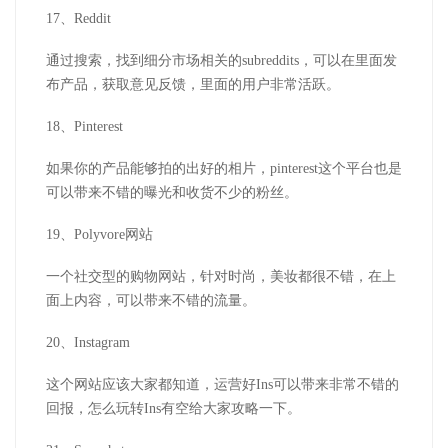
17、Reddit
通过搜索，找到细分市场相关的subreddits，可以在里面发
布产品，获取意见反馈，里面的用户非常活跃。
18、Pinterest
如果你的产品能够拍的出好的相片，pinterest这个平台也是
可以带来不错的曝光和收货不少的粉丝。
19、Polyvore网站
一个社交型的购物网站，针对时尚，美妆都很不错，在上
面上内容，可以带来不错的流量。
20、Instagram
这个网站应该大家都知道，运营好Ins可以带来非常不错的
回报，怎么玩转Ins有空给大家攻略一下。