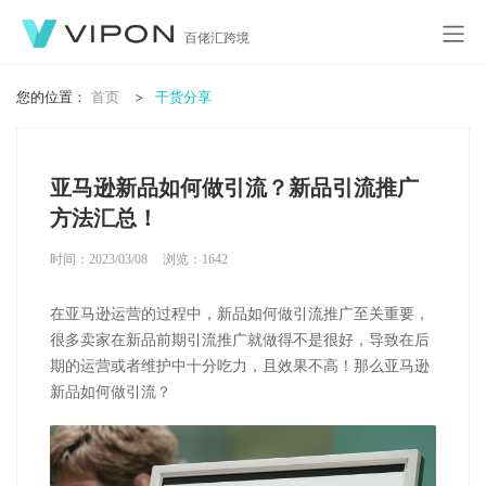
百佬汇跨境
您的位置：
首页
干货分享
亚马逊新品如何做引流？新品引流推广
方法汇总！
时间：2023/03/08
浏览：
1642
在亚马逊运营的过程中，新品如何做引流推广至关重要，
很多卖家在新品前期引流推广就做得不是很好，导致在后
期的运营或者维护中十分吃力，且效果不高！那么亚马逊
新品如何做引流？