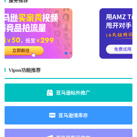
服务推荐
Vipon功能推荐
亚马逊站外推广
亚马逊清库存