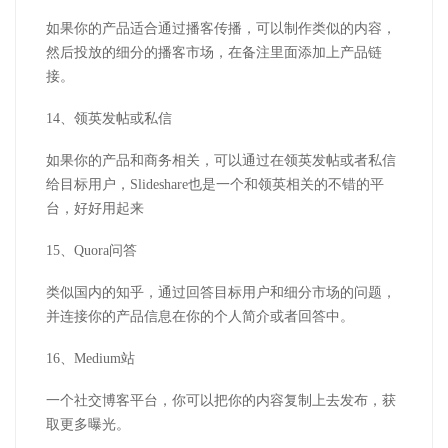
如果你的产品适合通过播客传播，可以制作类似的内容，
然后投放的细分的播客市场，在备注里面添加上产品链
接。
14、领英发帖或私信
如果你的产品和商务相关，可以通过在领英发帖或者私信
给目标用户，Slideshare也是一个和领英相关的不错的平
台，好好用起来
15、Quora问答
类似国内的知乎，通过回答目标用户和细分市场的问题，
并连接你的产品信息在你的个人简介或者回答中。
16、Medium站
一个社交博客平台，你可以把你的内容复制上去发布，获
取更多曝光。