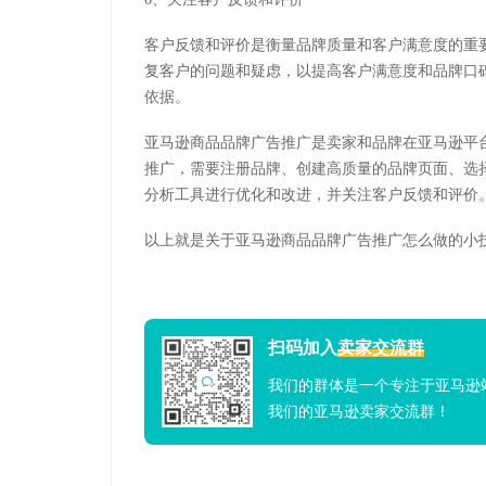
客户反馈和评价是衡量品牌质量和客户满意度的重
复客户的问题和疑虑，以提高客户满意度和品牌口
依据。
亚马逊商品品牌广告推广是卖家和品牌在亚马逊平
推广，需要注册品牌、创建高质量的品牌页面、选
分析工具进行优化和改进，并关注客户反馈和评价
以上就是关于亚马逊商品品牌广告推广怎么做的小
扫码加入
卖家交流群
我们的群体是一个专注于亚马逊
我们的亚马逊卖家交流群！