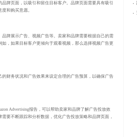
·
的品牌页面，以吸引和留住目标客户。品牌页面需要具有吸引
意度和购买意愿。
·
、品牌展示广告、视频广告等。卖家和品牌需要根据自己的需
例如，如果目标客户更倾向于观看视频，那么选择视频广告更
己的财务状况和广告效果来设定合理的广告预算，以确保广告
 Advertising报告，可以帮助卖家和品牌了解广告投放效
牌需要不断跟踪和分析数据，优化广告投放策略和品牌页面，