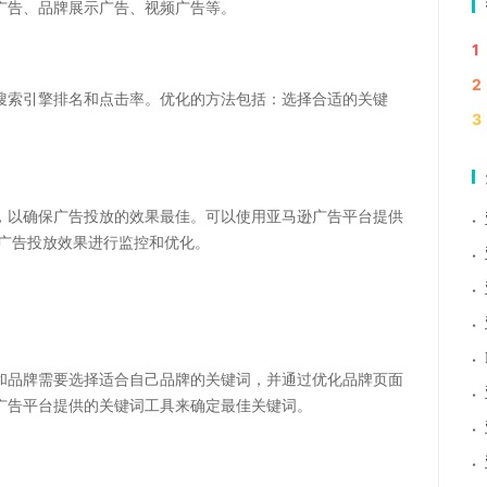
广告、品牌展示广告、视频广告等。
1
2
搜索引擎排名和点击率。优化的方法包括：选择合适的关键
3
，以确保广告投放的效果最佳。可以使用亚马逊广告平台提供
·
报告，对广告投放效果进行监控和优化。
·
·
·
·
和品牌需要选择适合自己品牌的关键词，并通过优化品牌页面
·
广告平台提供的关键词工具来确定最佳关键词。
·
·