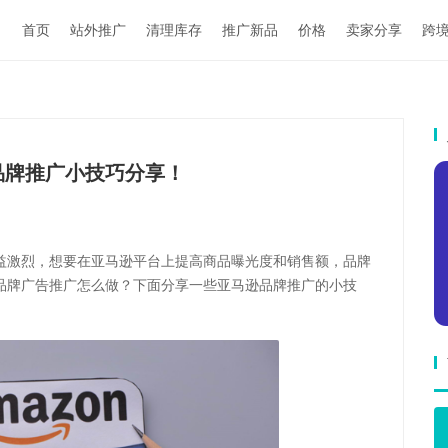
首页
站外推广
清理库存
推广新品
价格
卖家分享
跨
品牌推广小技巧分享！
益激烈，想要在亚马逊平台上提高商品曝光度和销售额，品牌
品牌广告推广怎么做？下面分享一些亚马逊品牌推广的小技