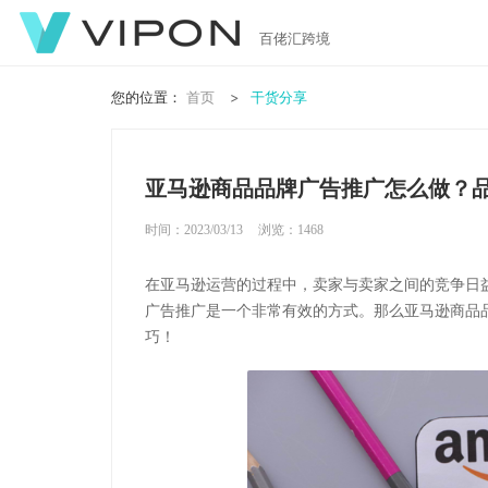
百佬汇跨境
您的位置：
首页
干货分享
亚马逊商品品牌广告推广怎么做？
时间：2023/03/13
浏览：
1468
在亚马逊运营的过程中，卖家与卖家之间的竞争日
广告推广是一个非常有效的方式。那么亚马逊商品
巧！