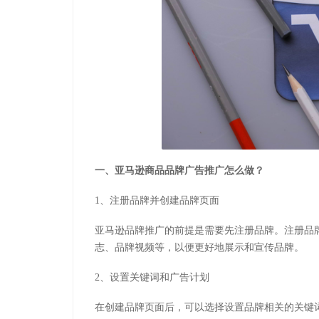
一、亚马逊商品品牌广告推广怎么做？
1、注册品牌并创建品牌页面
亚马逊品牌推广的前提是需要先注册品牌。注册品
志、品牌视频等，以便更好地展示和宣传品牌。
2、设置关键词和广告计划
在创建品牌页面后，可以选择设置品牌相关的关键