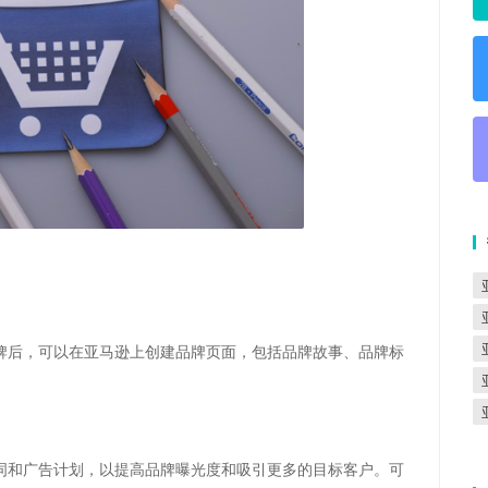
牌后，可以在亚马逊上创建品牌页面，包括品牌故事、品牌标
词和广告计划，以提高品牌曝光度和吸引更多的目标客户。可