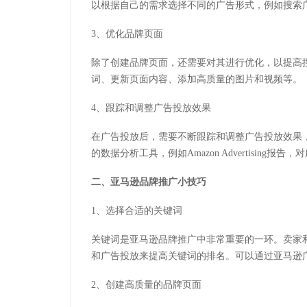
以根据自己的需求选择不同的广告形式，例如搜索
3、优化品牌页面
除了创建品牌页面，还需要对其进行优化，以提高
词、更新页面内容、添加高质量的图片和视频等。
4、跟踪和调整广告投放效果
在广告投放后，需要不断跟踪和调整广告投放效果
的数据分析工具，例如Amazon Advertising
二、亚马逊品牌推广小技巧
1、选择合适的关键词
关键词是亚马逊品牌推广中非常重要的一环。卖家
和广告投放来提高关键词的排名。可以通过亚马逊
2、创建高质量的品牌页面