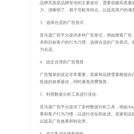
品牌页面是品牌宣传的主要途径，需要创建高质量
力、清晰明了、易于导航等特点，以提高用户的满
3、选择合适的广告形式
亚马逊广告平台提供多种广告形式，例如搜索广告
求和目标客户的行为习惯，选择合适的广告形式。
为合适。
4、设定合理的广告预算
广告预算的设定非常重要。卖家和品牌需要根据自
投放的效果最佳，同时避免浪费预算。
5、利用数据分析工具进行优化
亚马逊广告平台提供了多种数据分析工具，例如Amazon
果和客户行为习惯，以进行优化和改进。卖家和品
以提高广告效果和转化率。
6、关注客户反馈和评价