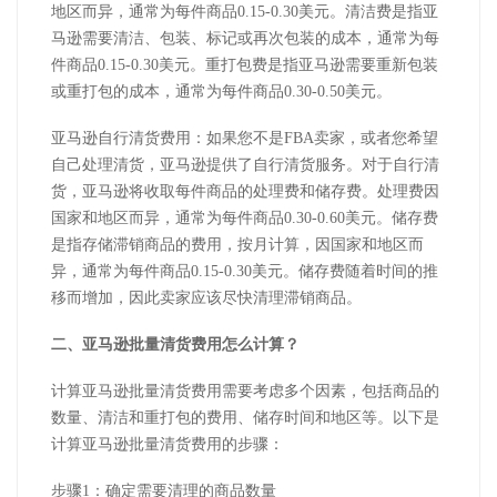
地区而异，通常为每件商品0.15-0.30美元。清洁费是指亚
马逊需要清洁、包装、标记或再次包装的成本，通常为每
件商品0.15-0.30美元。重打包费是指亚马逊需要重新包装
或重打包的成本，通常为每件商品0.30-0.50美元。
亚马逊自行清货费用：如果您不是FBA卖家，或者您希望
自己处理清货，亚马逊提供了自行清货服务。对于自行清
货，亚马逊将收取每件商品的处理费和储存费。处理费因
国家和地区而异，通常为每件商品0.30-0.60美元。储存费
是指存储滞销商品的费用，按月计算，因国家和地区而
异，通常为每件商品0.15-0.30美元。储存费随着时间的推
移而增加，因此卖家应该尽快清理滞销商品。
二、亚马逊批量清货费用怎么计算？
计算亚马逊批量清货费用需要考虑多个因素，包括商品的
数量、清洁和重打包的费用、储存时间和地区等。以下是
计算亚马逊批量清货费用的步骤：
步骤1：确定需要清理的商品数量