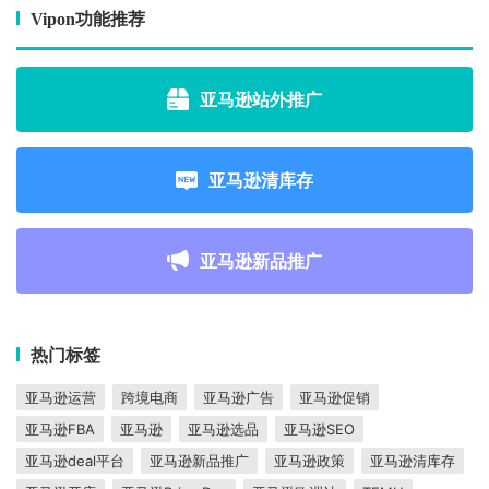
Vipon功能推荐
亚马逊站外推广
亚马逊清库存
亚马逊新品推广
热门标签
亚马逊运营
跨境电商
亚马逊广告
亚马逊促销
亚马逊FBA
亚马逊
亚马逊选品
亚马逊SEO
亚马逊deal平台
亚马逊新品推广
亚马逊政策
亚马逊清库存