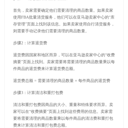
首先，卖家需要确定他们需要清理的商品数量。如果卖家
使用FBA批量清货服务，他们可以在亚马逊卖家中心的“库
存管理”页面上找到该信息。如果卖家使用自行清货服务，
则需要手动记录他们需要清理的商品数量。
步骤2：计算退货费
退货费因国家和地区而异，可以在亚马逊卖家中心的“收费
摘要”页面上找到。卖家需要将需要清理的商品数量乘以每
件商品的退货费来计算退货费总额。
退货费总额 = 需要清理的商品数量 × 每件商品的退货费
步骤3：计算清洁和重打包费
清洁和重打包费因商品的大小、重量和特殊要求而异。卖
家可以在“收费摘要”页面上找到这些费用的信息。卖家需
要将需要清理的商品数量乘以每件商品的清洁费和重打包
费来计算清洁和重打包费总额。