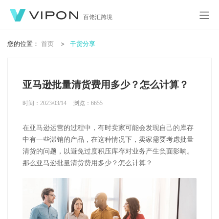
百佬汇跨境
您的位置：
首页
干货分享
亚马逊批量清货费用多少？怎么计算？
时间：2023/03/14
浏览：
6655
在亚马逊运营的过程中，有时卖家可能会发现自己的库存
中有一些滞销的产品，在这种情况下，卖家需要考虑批量
清货的问题，以避免过度积压库存对业务产生负面影响。
那么亚马逊批量清货费用多少？怎么计算？