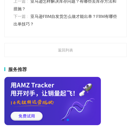
上一篇 :
亚马逊怎样解决库存问题？有哪些去库存方法和
措施？
下一篇 :
亚马逊FBM自发货怎么做才能出单？FBM有哪些
出单技巧？
返回列表
服务推荐