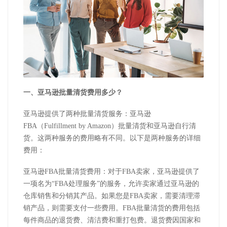
一、亚马逊批量清货费用多少？
亚马逊提供了两种批量清货服务：亚马逊
FBA（Fulfillment by Amazon）批量清货和亚马逊自行清
货。这两种服务的费用略有不同。以下是两种服务的详细
费用：
亚马逊FBA批量清货费用：对于FBA卖家，亚马逊提供了
一项名为“FBA处理服务”的服务，允许卖家通过亚马逊的
仓库销售和分销其产品。如果您是FBA卖家，需要清理滞
销产品，则需要支付一些费用。FBA批量清货的费用包括
每件商品的退货费、清洁费和重打包费。退货费因国家和