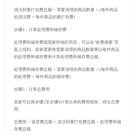
清洁和重打包费总额 = 需要清理的商品数量 × (每件商品
的清洁费 + 每件商品的重打包费)
步骤4：计算处理费和储存费
处理费和储存费因国家和地区而异，可以在“收费摘要”页
面上找到。卖家需要将需要清理的商品数量乘以每件商品
的处理费和储存费来计算处理费和储存费总额。
处理费和储存费总额 = 需要清理的商品数量 × (每件商品
的处理费 + 每件商品的储存费)
步骤5：计算总费用
卖家可以将步骤2至步骤4计算出来的费用相加，得出总费
用。
总费用 = 退货费总额 + 清洁和重打包费总额 + 处理费和储
存费总额