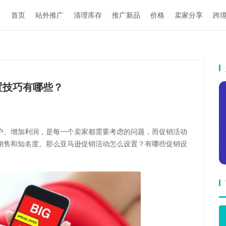
首页
站外推广
清理库存
推广新品
价格
卖家分享
跨
置技巧有哪些？
户、增加利润，是每一个卖家都需要考虑的问题，而促销活动
销售和知名度。那么亚马逊促销活动怎么设置？有哪些促销设