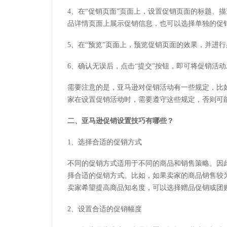
4、在“促销页面”页面上，设置促销页面的标题、
品详情页面上展示促销信息，也可以选择单独的促
5、在“预览”页面上，预览促销页面的效果，并进
6、确认无误后，点击“提交”按钮，即可将促销活
需要注意的是，亚马逊对促销活动有一些规定，比
家在设置促销活动时，需要遵守这些规定，否则可
二、亚马逊促销设置技巧有哪些？
1、选择合适的促销方式
不同的促销方式适用于不同的商品和销售策略。因
择合适的促销方式。比如，如果卖家的商品销售较
卖家希望提高商品知名度，可以选择赠品促销或团
2、设置合适的促销幅度