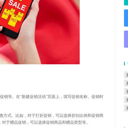
促销等。在“新建促销活动”页面上，填写促销名称、促销时
优惠方式。比如，对于打折促销，可以选择折扣比例和促销商
；对于赠品促销，可以选择促销商品和赠品类型等。