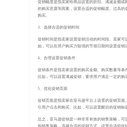
促销幅度是指卖家给商品设置的折扣、满减金额或
的购买意愿等因素，设置合适的促销幅度。过高的
购买。
3、选择合适的促销时间
促销时间是指卖家设置促销活动的时间段。卖家可
如，可以在用户购买力较强的节假日期间设置促销
4、合理设置促销条件
促销条件是指卖家设置的购买金额、购买数量等条
比如，可以设置满减促销，要求用户满足一定的购
5、优化促销页面
促销页面是指卖家在亚马逊平台上设置的促销页面
引用户点击和购买。比如，可以设置醒目的促销标
总之，亚马逊促销是一种非常有效的销售策略，可
和销售策略，选择合适的促销方式，设置合适的促