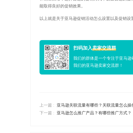
能取得良好的促销效果。
以上就是关于亚马逊促销活动怎么设置以及促销设
扫码加入
卖家交流群
我们的群体是一个专注于亚马逊
我们的亚马逊卖家交流群！
上一篇 :
亚马逊关联流量有哪些？关联流量怎么操
下一篇 :
亚马逊怎么推广产品？有哪些推广方式？