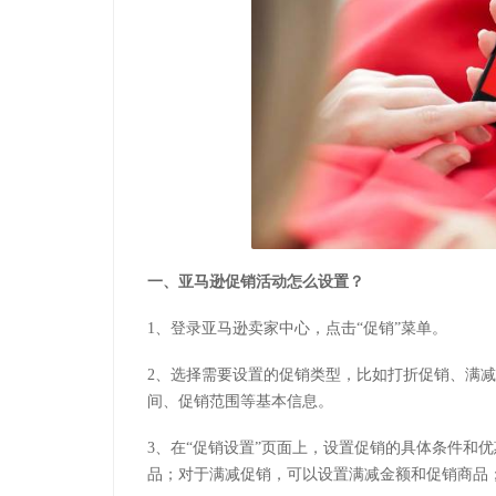
一、亚马逊促销活动怎么设置？
1、登录亚马逊卖家中心，点击“促销”菜单。
2、选择需要设置的促销类型，比如打折促销、满减
间、促销范围等基本信息。
3、在“促销设置”页面上，设置促销的具体条件和
品；对于满减促销，可以设置满减金额和促销商品