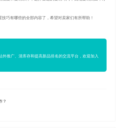
置技巧有哪些的全部内容了，希望对卖家们有所帮助！
站外推广、清库存和提高新品排名的交流平台，欢迎加入
作？