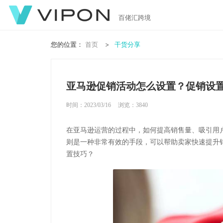
百佬汇跨境
您的位置：
首页
干货分享
亚马逊促销活动怎么设置？促销设
时间：2023/03/16
浏览：
3840
在亚马逊运营的过程中，如何提高销售量、吸引用
则是一种非常有效的手段，可以帮助卖家快速提升
置技巧？