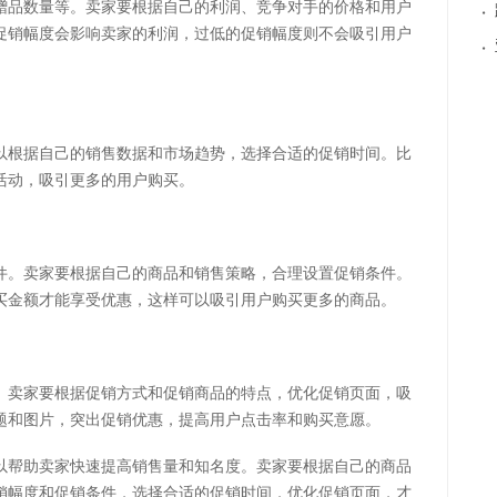
赠品数量等。卖家要根据自己的利润、竞争对手的价格和用户
·
促销幅度会影响卖家的利润，过低的促销幅度则不会吸引用户
·
以根据自己的销售数据和市场趋势，选择合适的促销时间。比
活动，吸引更多的用户购买。
件。卖家要根据自己的商品和销售策略，合理设置促销条件。
买金额才能享受优惠，这样可以吸引用户购买更多的商品。
。卖家要根据促销方式和促销商品的特点，优化促销页面，吸
题和图片，突出促销优惠，提高用户点击率和购买意愿。
以帮助卖家快速提高销售量和知名度。卖家要根据自己的商品
销幅度和促销条件，选择合适的促销时间，优化促销页面，才