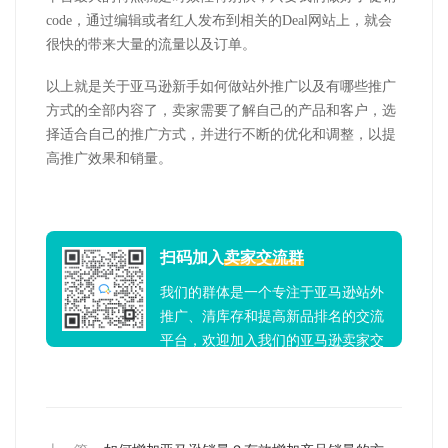
code，通过编辑或者红人发布到相关的Deal网站上，就会
很快的带来大量的流量以及订单。
以上就是关于亚马逊新手如何做站外推广以及有哪些推广
方式的全部内容了，卖家需要了解自己的产品和客户，选
择适合自己的推广方式，并进行不断的优化和调整，以提
高推广效果和销量。
扫码加入
卖家交流群
我们的群体是一个专注于亚马逊站外
推广、清库存和提高新品排名的交流
平台，欢迎加入我们的亚马逊卖家交
流群！