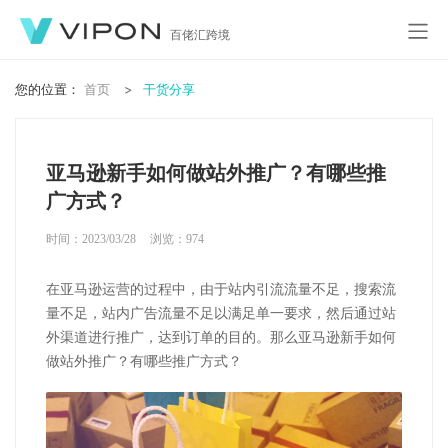
百佬汇跨境
您的位置：
首页
干货分享
亚马逊新手如何做站外推广？有哪些推
广方式？
时间：2023/03/28
浏览：
974
在亚马逊运营的过程中，由于站内引流流量不足，搜索流
量不足，站内广告流量不足以满足单一要求，然后通过站
外渠道进行推广，达到订单的目的。那么亚马逊新手如何
做站外推广？有哪些推广方式？