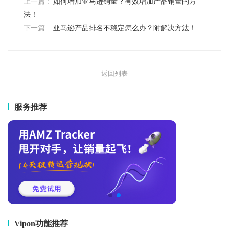
上一篇 :
如何增加亚马逊销量？有效增加产品销量的方
法！
下一篇 :
亚马逊产品排名不稳定怎么办？附解决方法！
返回列表
服务推荐
Vipon功能推荐