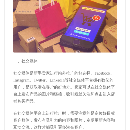
一、社交媒体
社交媒体是新手卖家进行站外推广的好选择。Facebook、
Instagram、Twitter、LinkedIn等社交媒体平台拥有数亿的
用户，是获取潜在客户的好地方。卖家可以在社交媒体平
台上发布产品的图片和链接，吸引粉丝关注和点击进入店
铺购买产品。
在社交媒体平台上进行推广时，需要注意的是定位好目标
客户群体，发布有吸引力的内容和图片，定期更新内容和
互动交流，这样才能吸引更多潜在客户。