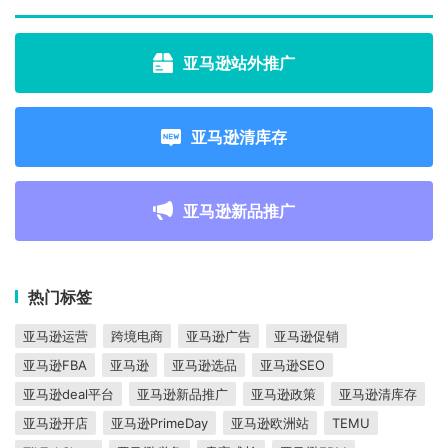
亚马逊站外推广
亚马逊清库存
亚马逊新品推广
热门标签
亚马逊运营
跨境电商
亚马逊广告
亚马逊促销
亚马逊FBA
亚马逊
亚马逊选品
亚马逊SEO
亚马逊deal平台
亚马逊新品推广
亚马逊政策
亚马逊清库存
亚马逊开店
亚马逊PrimeDay
亚马逊欧洲站
TEMU