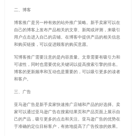
二、博客
博客推广是另一种有效的站外推广策略。新手卖家可以在
自己的博客上发布产品相关的文章、新闻或评测，来吸引
用户点击进入自己的店铺。在博客中提供产品的相关信息
和购买链接，可以促进顾客的购买意愿。
写博客推广需要注意的是内容质量。文章需要有吸引力和
可读性，同时也需要优化关键词以提高搜索引擎的排名。
博客的更新频率和互动也是重要的，可以吸引更多的读者
和客户。
三、广告
亚马逊广告是新手卖家快速推广店铺和产品的好选择。卖
家可以通过亚马逊广告在搜索结果页和产品页面上展示自
己的产品，吸引更多的点击和关注。亚马逊广告的优势在
于准确的定位目标客户，有效地提高了广告投放的效果。