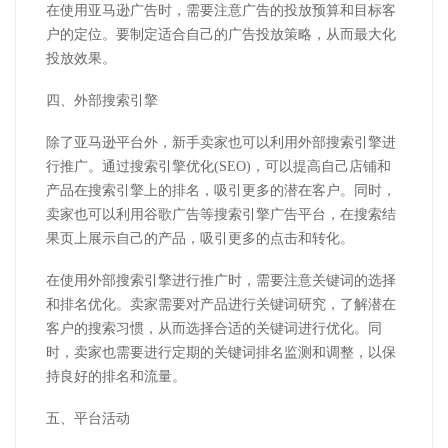
在使用亚马逊广告时，需要注意广告的投放预算和目标客
户的定位。要制定适合自己的广告投放策略，从而最大化
投放效果。
四、外部搜索引擎
除了亚马逊平台外，新手卖家也可以利用外部搜索引擎进
行推广。通过搜索引擎优化(SEO)，可以提高自己店铺和
产品在搜索引擎上的排名，吸引更多的潜在客户。同时，
卖家也可以利用谷歌广告等搜索引擎广告平台，在搜索结
果页上展示自己的产品，吸引更多的点击和转化。
在使用外部搜索引擎进行推广时，需要注意关键词的选择
和排名优化。卖家需要对产品进行关键词研究，了解潜在
客户的搜索习惯，从而选择合适的关键词进行优化。同
时，卖家也需要进行定期的关键词排名监测和调整，以保
持良好的排名和流量。
五、平台活动