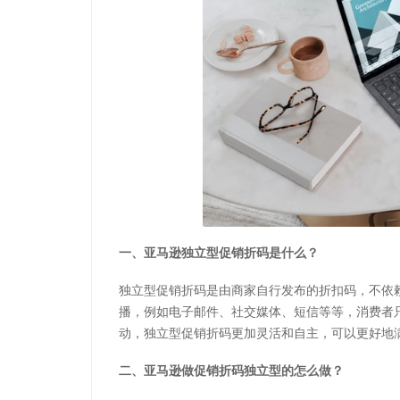
一、亚马逊独立型促销折码是什么？
独立型促销折码是由商家自行发布的折扣码，不依
播，例如电子邮件、社交媒体、短信等等，消费者
动，独立型促销折码更加灵活和自主，可以更好地
二、亚马逊做促销折码独立型的怎么做？