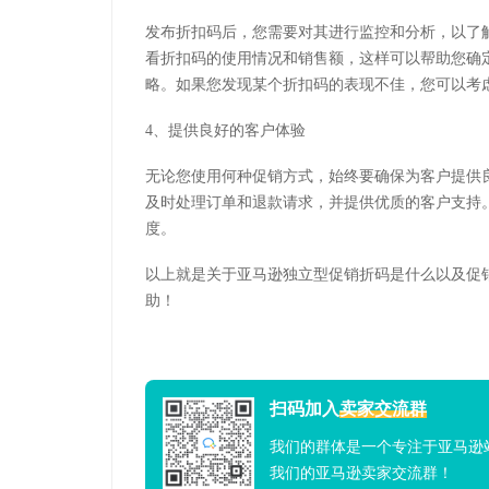
发布折扣码后，您需要对其进行监控和分析，以了
看折扣码的使用情况和销售额，这样可以帮助您确
略。如果您发现某个折扣码的表现不佳，您可以考
4、提供良好的客户体验
无论您使用何种促销方式，始终要确保为客户提供
及时处理订单和退款请求，并提供优质的客户支持
度。
以上就是关于亚马逊独立型促销折码是什么以及促
助！
扫码加入
卖家交流群
我们的群体是一个专注于亚马逊
我们的亚马逊卖家交流群！