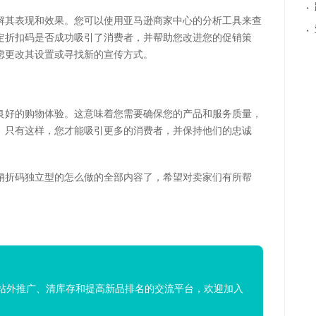
·
解其表现和效果。您可以使用亚马逊商家中心的分析工具来查
·
定折扣码是否成功吸引了消费者，并帮助您改进您的促销策
虑更改其设置或寻找新的宣传方式。
良好的购物体验。这意味着您需要确保您的产品和服务质量，
。只有这样，您才能吸引更多的消费者，并保持他们的忠诚
销折码独立型的怎么做的全部内容了，希望对卖家们有所帮
站外推广、清库存和提高新品排名的交流平台，欢迎加入