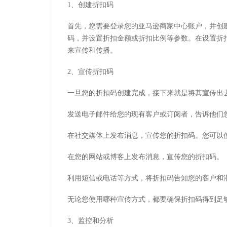
1、创建折扣码
首先，您需要登录您的亚马逊商家中心账户，并创
码，并设置折扣金额或折扣比例等参数。在设置折
来宣传和传播。
2、宣传折扣码
一旦您的折扣码创建完成，接下来就是将其宣传出
发送电子邮件给您的现有客户或订阅者，告诉他们
在社交媒体上发布消息，宣传您的折扣码。您可以
在您的网站或博客上发布消息，宣传您的折扣码。
利用短信或电话等方式，将折扣码告知您的客户和
无论您使用哪种宣传方式，都要确保折扣码得到足
3、监控和分析