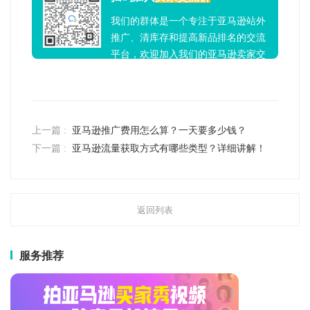
我们的群体是一个专注于亚马逊站外
推广、清库存和提高新品排名的交流
平台，欢迎加入我们的亚马逊卖家交
流群！
上一篇 :
亚马逊推广费用怎么算？一天要多少钱？
下一篇 :
亚马逊流量获取方式有哪些类型？详细讲解！
返回列表
服务推荐