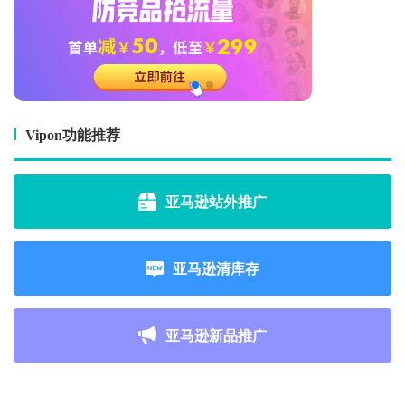
Vipon功能推荐
亚马逊站外推广
亚马逊清库存
亚马逊新品推广