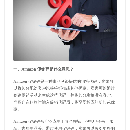
一、Amazon 促销码是什么意思？
Amazon 促销码是一种由亚马逊提供的独特代码，卖家可
以将其分配给客户以获得折扣或其他优惠。卖家可以通过
创建促销活动来生成这些代码，并将其分发给潜在客户。
当客户在购物时输入促销代码后，将享受相应的折扣或优
惠。
Amazon 促销码被广泛应用于各个领域，包括电子书、服
装、家居用品等。通过使用促销码，卖家可以吸引更多的