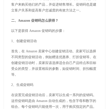
客户来购买他们的产品，并促进销售增长。促销码也是建
立客户关系和提高客户忠诚度的有效方法之一。
二、Amazon 促销码怎么获得？
以下是获得 Amazon 促销码的步骤：
1、创建促销活动
首先，在 Amazon 卖家中心创建促销活动。卖家可以选择
不同类型的促销活动，例如赠送优惠券、打折促销等。在
创建促销活动时，卖家应该选择适合自己产品特点和目标
受众的类型，并设置相应的参数，如促销时间、折扣幅度
等。
2、生成促销码
在设置完成促销活动后，卖家可以生成一系列的促销码。
这些促销码是由 Amazon 自动生成的，包含字母和数字的
组合。每个促销码只能使用一次，用于购买指定的产品。