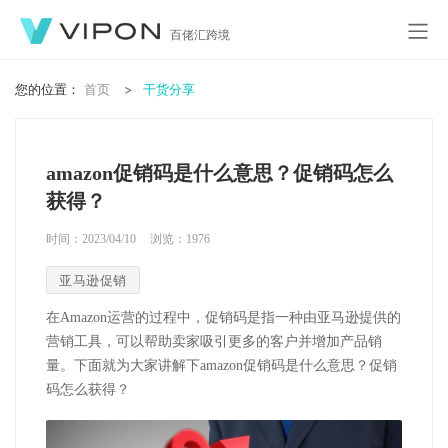
百佬汇跨境
您的位置：
首页
干货分享
amazon促销码是什么意思？促销码怎么
获得？
时间：2023/04/10
浏览：
1976
亚马逊促销
在Amazon运营的过程中，促销码是指一种由亚马逊提供的
营销工具，可以帮助卖家吸引更多的客户并增加产品销
量。下面就为大家讲解下amazon促销码是什么意思？促销
码怎么获得？