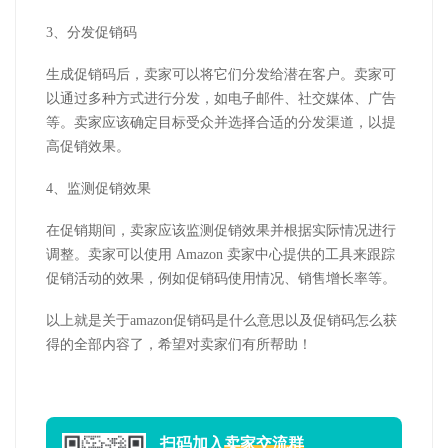
3、分发促销码
生成促销码后，卖家可以将它们分发给潜在客户。卖家可
以通过多种方式进行分发，如电子邮件、社交媒体、广告
等。卖家应该确定目标受众并选择合适的分发渠道，以提
高促销效果。
4、监测促销效果
在促销期间，卖家应该监测促销效果并根据实际情况进行
调整。卖家可以使用 Amazon 卖家中心提供的工具来跟踪
促销活动的效果，例如促销码使用情况、销售增长率等。
以上就是关于amazon促销码是什么意思以及促销码怎么获
得的全部内容了，希望对卖家们有所帮助！
扫码加入
卖家交流群