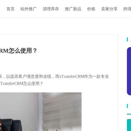
首页
站外推广
清理库存
推广新品
价格
卖家分享
跨
erCRM怎么使用？
提高客户满意度和业绩，而xTransferCRM作为一款专业
ransferCRM怎么使用？