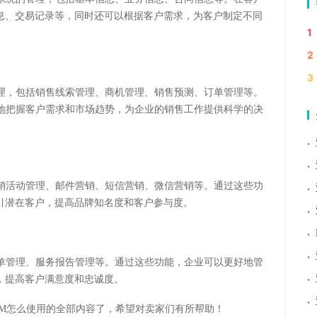
息、交易记录等，同时还可以根据客户需求，为客户制定不同
1
2
3
流程管理，包括销售线索管理、商机管理、销售预测、订单管理等。
以更好地把握客户需求和市场趋势，为企业的销售工作提供科学的决
·
·
包括营销活动管理、邮件营销、短信营销、微信营销等。通过这些功
·
引潜在客户，提高品牌知名度和客户参与度。
·
·
·
服务工单管理、服务报告管理等。通过这些功能，企业可以更好地管
·
，提高客户满意度和忠诚度。
·
sferCRM怎么使用的全部内容了，希望对卖家们有所帮助！