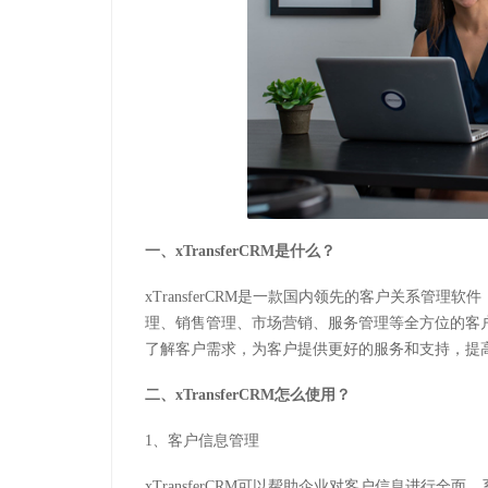
一、xTransferCRM是什么？
xTransferCRM是一款国内领先的客户关系管
理、销售管理、市场营销、服务管理等全方位的客
了解客户需求，为客户提供更好的服务和支持，提
二、xTransferCRM怎么使用？
1、客户信息管理
xTransferCRM可以帮助企业对客户信息进行