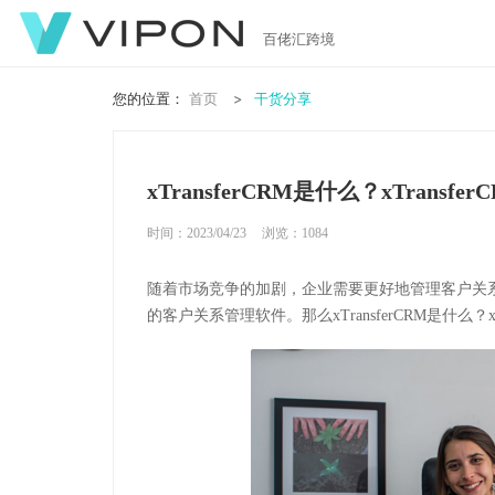
百佬汇跨境
您的位置：
首页
干货分享
xTransferCRM是什么？xTransf
时间：2023/04/23
浏览：
1084
随着市场竞争的加剧，企业需要更好地管理客户关系，以
的客户关系管理软件。那么xTransferCRM是什么？xT