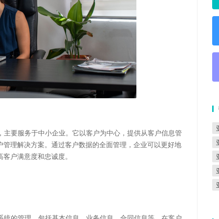
理软件，主要服务于中小企业。它以客户为中心，提供从客户信息管
户管理解决方案。通过客户数据的全面管理，企业可以更好地
高客户满意度和忠诚度。
全面、系统的管理，包括基本信息、业务信息、合同信息等。在客户