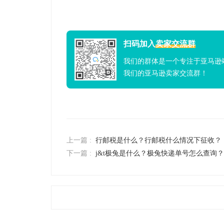
扫码加入
卖家交流群
我们的群体是一个专注于亚马逊
我们的亚马逊卖家交流群！
上一篇 :
行邮税是什么？行邮税什么情况下征收？
下一篇 :
j&t极兔是什么？极兔快递单号怎么查询？