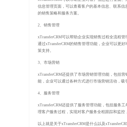
信息管理页面，可以查看客户的基本信息、联系信
的销售策略和服务方案。
2、销售管理
xTransferCRM可以帮助企业实现销售过程全
通过xTransferCRM的销售管理功能，企业可
策支持。
3、市场营销
xTransferCRM还提供了市场营销管理功能，
能，企业可以通过各种方式进行市场营销活动，吸
4、服务管理
xTransferCRM还提供了服务管理功能，包括
理客户服务过程，实现对客户服务全程跟踪和监控
以上就是关于xTransferCRM是什么以及xTran