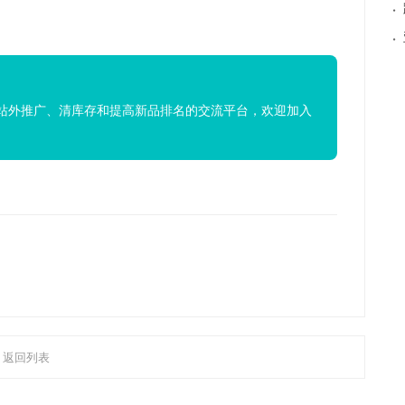
·
·
站外推广、清库存和提高新品排名的交流平台，欢迎加入
返回列表