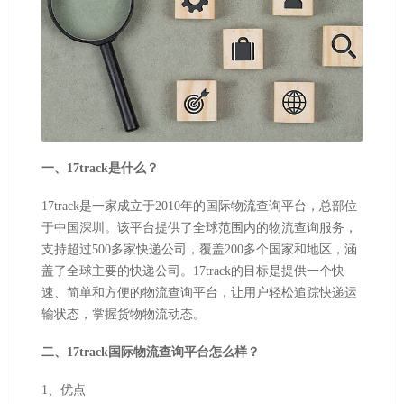
一、17track是什么？
17track是一家成立于2010年的国际物流查询平台，总部位
于中国深圳。该平台提供了全球范围内的物流查询服务，
支持超过500多家快递公司，覆盖200多个国家和地区，涵
盖了全球主要的快递公司。17track的目标是提供一个快
速、简单和方便的物流查询平台，让用户轻松追踪快递运
输状态，掌握货物物流动态。
二、17track国际物流查询平台怎么样？
1、优点