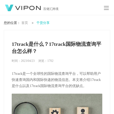
百佬汇跨境
您的位置：
首页
干货分享
17track是什么？17track国际物流查询平
台怎么样？
时间：2023/04/23
浏览：
1702
17track是一个全球性的国际物流查询平台，可以帮助用户
快速查询国内和国际快递的物流信息。本文将介绍17track
是什么以及17track国际物流查询平台的优缺点。