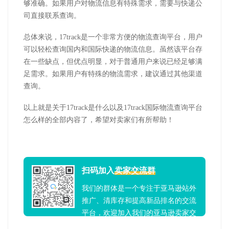
够准确。如果用户对物流信息有特殊需求，需要与快递公
司直接联系查询。
总体来说，17track是一个非常方便的物流查询平台，用户
可以轻松查询国内和国际快递的物流信息。虽然该平台存
在一些缺点，但优点明显，对于普通用户来说已经足够满
足需求。如果用户有特殊的物流需求，建议通过其他渠道
查询。
以上就是关于17track是什么以及17track国际物流查询平台
怎么样的全部内容了，希望对卖家们有所帮助！
扫码加入
卖家交流群
我们的群体是一个专注于亚马逊站外
推广、清库存和提高新品排名的交流
平台，欢迎加入我们的亚马逊卖家交
流群！