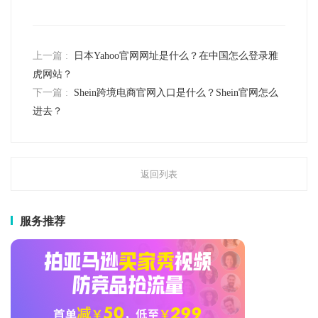
上一篇 :
日本Yahoo官网网址是什么？在中国怎么登录雅
虎网站？
下一篇 :
Shein跨境电商官网入口是什么？Shein官网怎么
进去？
返回列表
服务推荐