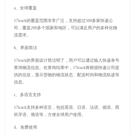
a、全球覆盖
17track的覆盖范围非常广泛，支持超过500多家快递公
司，覆盖200多个国家和地区，可以满足用户的多样化物
流需求。
b、界面简洁
17track的界面设计简洁明了，用户可以通过输入快递单号
查询物流信息。在查询结果中，17track将根据快递公司提
供的信息，显示货物的物流状态、配送时间和物流轨迹等
信息。
c、多语言支持
17track支持多种语言，包括英语、日语、法语、德语、西
班牙语、俄语等，方便全球用户使用。
d、免费使用