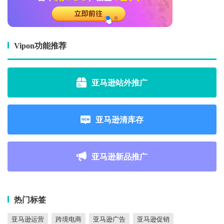
Vipon功能推荐
亚马逊站外推广
亚马逊清库存
亚马逊新品推广
热门标签
亚马逊运营
跨境电商
亚马逊广告
亚马逊促销