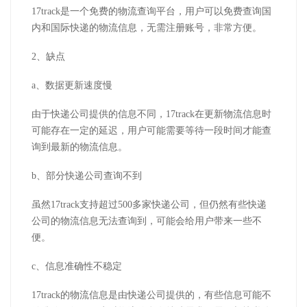
17track是一个免费的物流查询平台，用户可以免费查询国
内和国际快递的物流信息，无需注册账号，非常方便。
2、缺点
a、数据更新速度慢
由于快递公司提供的信息不同，17track在更新物流信息时
可能存在一定的延迟，用户可能需要等待一段时间才能查
询到最新的物流信息。
b、部分快递公司查询不到
虽然17track支持超过500多家快递公司，但仍然有些快递
公司的物流信息无法查询到，可能会给用户带来一些不
便。
c、信息准确性不稳定
17track的物流信息是由快递公司提供的，有些信息可能不