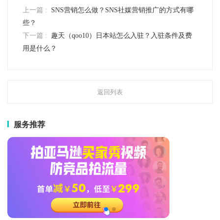
上一篇 :
SNS营销怎么做？SNS社媒营销推广的方式有哪
些？
下一篇 :
趣天（qoo10）日本站怎么入驻？入驻条件及费
用是什么？
返回列表
服务推荐