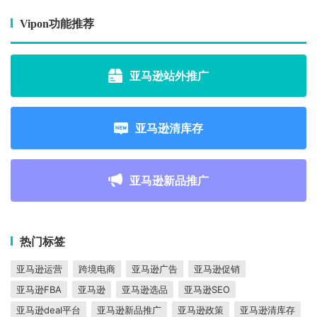
Vipon功能推荐
亚马逊站外推广
亚马逊清库存
亚马逊新品推广
热门标签
亚马逊运营
跨境电商
亚马逊广告
亚马逊促销
亚马逊FBA
亚马逊
亚马逊选品
亚马逊SEO
亚马逊deal平台
亚马逊新品推广
亚马逊政策
亚马逊清库存