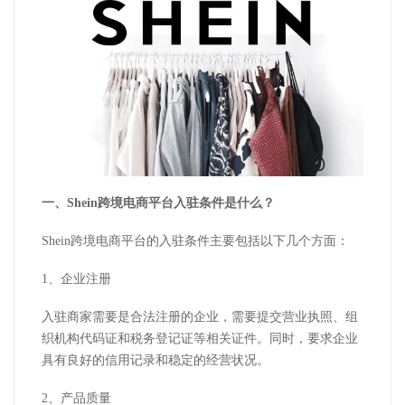
一、Shein跨境电商平台入驻条件是什么？
Shein跨境电商平台的入驻条件主要包括以下几个方面：
1、企业注册
入驻商家需要是合法注册的企业，需要提交营业执照、组
织机构代码证和税务登记证等相关证件。同时，要求企业
具有良好的信用记录和稳定的经营状况。
2、产品质量