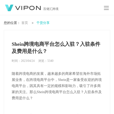
百佬汇跨境
您的位置：
首页
干货分享
Shein跨境电商平台怎么入驻？入驻条件
及费用是什么？
时间：2023/04/24
浏览：
5340
随着跨境电商的发展，越来越多的商家希望在海外市场拓
展业务，在跨境电商平台中，Shein是一家备受欢迎的跨境
电商平台，因其具有一定的规模和影响力，吸引了许多商
家的关注。那么Shein跨境电商平台怎么入驻？入驻条件及
费用是什么？