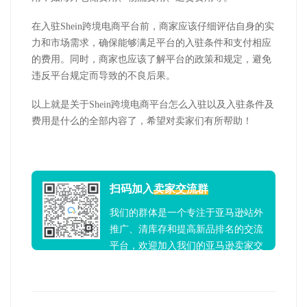
在入驻Shein跨境电商平台前，商家应该仔细评估自身的实
力和市场需求，确保能够满足平台的入驻条件和支付相应
的费用。同时，商家也应该了解平台的政策和规定，避免
违反平台规定而导致的不良后果。
以上就是关于Shein跨境电商平台怎么入驻以及入驻条件及
费用是什么的全部内容了，希望对卖家们有所帮助！
扫码加入
卖家交流群
我们的群体是一个专注于亚马逊站外
推广、清库存和提高新品排名的交流
平台，欢迎加入我们的亚马逊卖家交
流群！