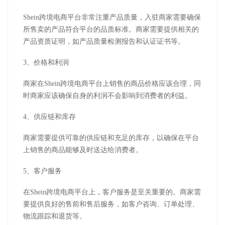
Shein跨境电商平台非常注重产品质量，入驻商家需要确保
所售卖的产品符合平台的品质标准。商家需要提供相关的
产品资质证明，如产品质量检测报告和认证证书等。
3、价格和利润
商家在Shein跨境电商平台上销售的商品价格应该合理，同
时商家应该确保自身的利润不会影响到消费者的利益。
4、供应链和库存
商家需要提供可靠的供应链和充足的库存，以确保在平台
上销售的商品能够及时送达给消费者。
5、客户服务
在Shein跨境电商平台上，客户服务是至关重要的。商家需
要提供良好的售前和售后服务，如客户咨询、订单处理、
物流跟踪和退货等。