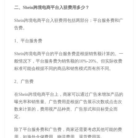
二、Shein跨境电商平台入驻费用多少？
Shein跨境电商平台入驻费用包括两部分：平台服务费和广
告费。
1、平台服务费
Shein跨境电商平台的平台服务费是根据销售额计算的。一
般情况下，平台服务费为销售额的10%-20%。但实际收费
标准可能会根据不同的商品和销售模式而有所不同。
2、广告费
在Shein跨境电商平台上，商家可以通过广告来增加产品的
曝光率和销售量。广告费用是根据广告展示次数或点击次
数来计算的，费用视产品种类、广告形式和目标受众而
定。
除了平台服务费和广告费，商家还需要考虑其他可能的费
用，如海外仓储费用、物流费用、退货费用等。