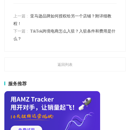
上一篇 :
亚马逊品牌如何授权给另一个店铺？附详细教
程！
下一篇 :
TikTok跨境电商怎么入驻？入驻条件和费用是什
么？
返回列表
服务推荐