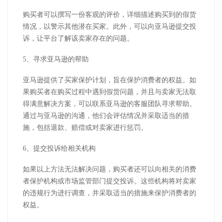
购买者可以撰写一份客观的评价，详细描述购买到的假货
情况，以警示其他潜在买家。此外，可以向亚马逊提交投
诉，让平台了解该卖家存在的问题。
5、寻求亚马逊的帮助
亚马逊提供了买家保护计划，旨在保护消费者的权益。如
果购买者在购买过程中遇到假货问题，并且与卖家无法取
得满意解决方案，可以联系亚马逊的客服团队寻求帮助。
通过与亚马逊的沟通，他们会评估情况并采取适当的措
施，包括退款、赔偿或对卖家进行惩罚。
6、提交投诉给相关机构
如果以上方法无法解决问题，购买者还可以向相关的消费
者保护机构或市场监管部门提交投诉。这些机构将对卖家
的违规行为进行调查，并采取适当的措施来保护消费者的
权益。