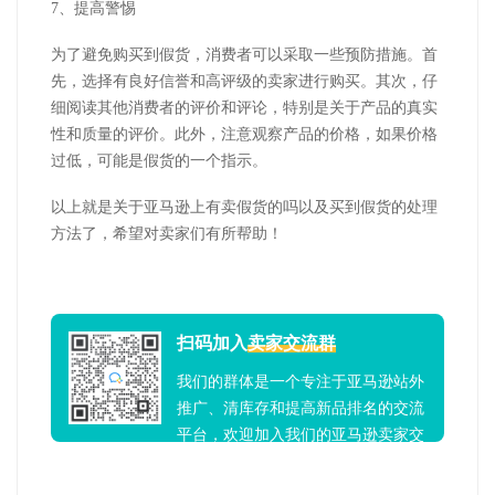
7、提高警惕
为了避免购买到假货，消费者可以采取一些预防措施。首
先，选择有良好信誉和高评级的卖家进行购买。其次，仔
细阅读其他消费者的评价和评论，特别是关于产品的真实
性和质量的评价。此外，注意观察产品的价格，如果价格
过低，可能是假货的一个指示。
以上就是关于亚马逊上有卖假货的吗以及买到假货的处理
方法了，希望对卖家们有所帮助！
扫码加入
卖家交流群
我们的群体是一个专注于亚马逊站外
推广、清库存和提高新品排名的交流
平台，欢迎加入我们的亚马逊卖家交
流群！