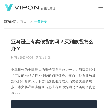
百佬汇跨境
您的位置：
首页
干货分享
亚马逊上有卖假货的吗？买到假货怎么
办？
时间：2023/05/06
浏览：
1498
亚马逊作为全球最大的电子商务平台之一，为消费者提供
了广泛的商品选择和便捷的购物体验。然而，随着亚马逊
规模的不断扩大，假货问题也逐渐成为消费者关注的焦
点。本文将详细讲解亚马逊上有卖假货的吗？买到假货怎
么办？