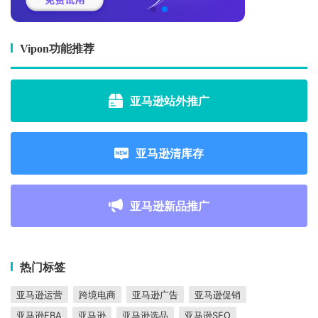
Vipon功能推荐
亚马逊站外推广
亚马逊清库存
亚马逊新品推广
热门标签
亚马逊运营
跨境电商
亚马逊广告
亚马逊促销
亚马逊FBA
亚马逊
亚马逊选品
亚马逊SEO