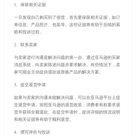
1、保留相关证据
一旦发现自己购买到了假货，首先要保留相关证据，如订
单信息、产品照片、包装等。这些证据将有助于后续的索
赔和投诉过程。
2、联系卖家
与卖家进行沟通是解决问题的第一步。通过亚马逊的买家
消息系统，向卖家陈述问题并要求解决。有些情况下，卖
家可能会主动提供退款或替换产品的解决方案。
3、提交退货申请
如果与卖家的沟通未能解决问题，可以在亚马逊平台上提
交退货申请。按照亚马逊的退货政策，消费者有权要求退
货并获得全额退款。在提交申请时，提供详细的情况说明
和相关证据将有助于顺利退货。
4、撰写评价与投诉