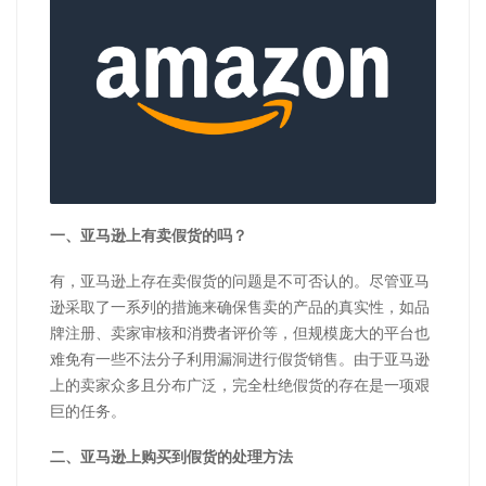
一、亚马逊上有卖假货的吗？
有，亚马逊上存在卖假货的问题是不可否认的。尽管亚马
逊采取了一系列的措施来确保售卖的产品的真实性，如品
牌注册、卖家审核和消费者评价等，但规模庞大的平台也
难免有一些不法分子利用漏洞进行假货销售。由于亚马逊
上的卖家众多且分布广泛，完全杜绝假货的存在是一项艰
巨的任务。
二、亚马逊上购买到假货的处理方法