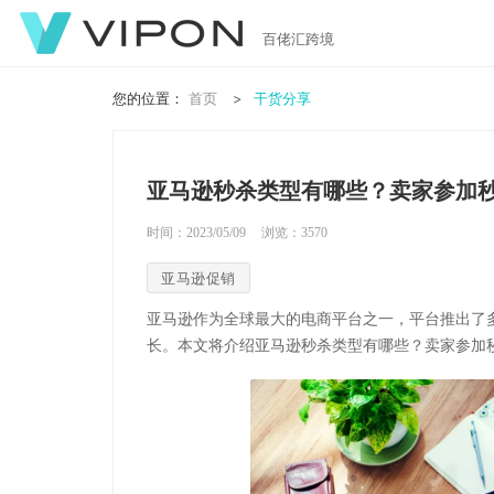
百佬汇跨境
您的位置：
首页
干货分享
亚马逊秒杀类型有哪些？卖家参加
时间：2023/05/09
浏览：
3570
亚马逊促销
亚马逊作为全球最大的电商平台之一，平台推出了
长。本文将介绍亚马逊秒杀类型有哪些？卖家参加