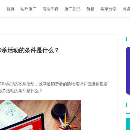
首页
站外推广
清理库存
推广新品
价格
卖家分享
跨
秒杀活动的条件是什么？
多种类型的秒杀活动，以满足消费者的购物需求并促进销售增
秒杀活动的条件是什么？