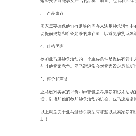
这些要求可能涉及产品的品类、质量、包装和库存
3、产品库存
卖家需要确保他们有足够的库存来满足秒杀活动中
要提前规划和准备足够的库存量，以避免缺货或延
4、价格优惠
参加亚马逊秒杀活动的一个重要条件是提供有竞争
与其他卖家竞争。亚马逊通常会对卖家设定最低折
5、评价和声誉
亚马逊对卖家的评价和声誉也是考虑参加秒杀活动
馈，以增加他们参加秒杀活动的机会。亚马逊通常
以上就是关于亚马逊秒杀类型有哪些以及卖家参加
助！