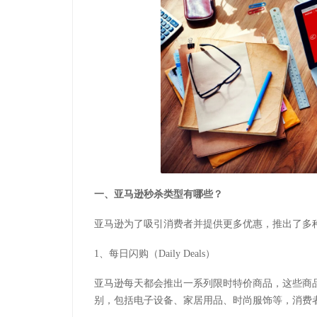
一、亚马逊秒杀类型有哪些？
亚马逊为了吸引消费者并提供更多优惠，推出了多
1、每日闪购（Daily Deals）
亚马逊每天都会推出一系列限时特价商品，这些商
别，包括电子设备、家居用品、时尚服饰等，消费