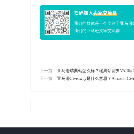
扫码加入
卖家交流群
我们的群体是一个专注于亚马逊
我们的亚马逊卖家交流群！
上一篇 :
亚马逊瑞典站怎么样？瑞典站需要VAT吗
下一篇 :
亚马逊Giveaway是什么意思？Amazon Gi