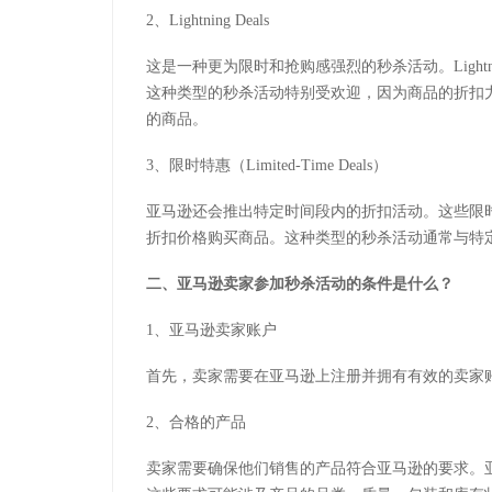
2、Lightning Deals
这是一种更为限时和抢购感强烈的秒杀活动。Lightn
这种类型的秒杀活动特别受欢迎，因为商品的折扣
的商品。
3、限时特惠（Limited-Time Deals）
亚马逊还会推出特定时间段内的折扣活动。这些限
折扣价格购买商品。这种类型的秒杀活动通常与特
二、亚马逊卖家
参加
秒杀活动的条件是什么？
1、亚马逊卖家账户
首先，卖家需要在亚马逊上注册并拥有有效的卖家
2、合格的产品
卖家需要确保他们销售的产品符合亚马逊的要求。