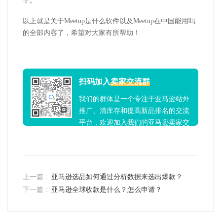
子。
以上就是关于Meetup是什么软件以及Meetup在中国能用吗
的全部内容了，希望对大家有所帮助！
扫码加入
卖家交流群
我们的群体是一个专注于亚马逊站外
推广、清库存和提高新品排名的交流
平台，欢迎加入我们的亚马逊卖家交
流群！
上一篇 :
亚马逊选品如何通过分析数据来选出爆款？
下一篇 :
亚马逊全球收款是什么？怎么申请？