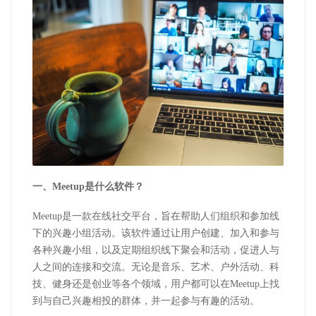
一、Meetup是什么软件？
Meetup是一款在线社交平台，旨在帮助人们组织和参加线
下的兴趣小组活动。该软件通过让用户创建、加入和参与
各种兴趣小组，以及定期组织线下聚会和活动，促进人与
人之间的连接和交流。无论是音乐、艺术、户外活动、科
技、健身还是创业等各个领域，用户都可以在Meetup上找
到与自己兴趣相投的群体，并一起参与有趣的活动。