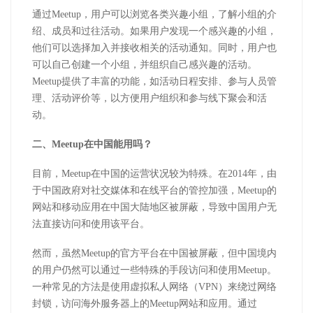
通过Meetup，用户可以浏览各类兴趣小组，了解小组的介
绍、成员和过往活动。如果用户发现一个感兴趣的小组，
他们可以选择加入并接收相关的活动通知。同时，用户也
可以自己创建一个小组，并组织自己感兴趣的活动。
Meetup提供了丰富的功能，如活动日程安排、参与人员管
理、活动评价等，以方便用户组织和参与线下聚会和活
动。
二、Meetup在中国能用吗？
目前，Meetup在中国的运营状况较为特殊。在2014年，由
于中国政府对社交媒体和在线平台的管控加强，Meetup的
网站和移动应用在中国大陆地区被屏蔽，导致中国用户无
法直接访问和使用该平台。
然而，虽然Meetup的官方平台在中国被屏蔽，但中国境内
的用户仍然可以通过一些特殊的手段访问和使用Meetup。
一种常见的方法是使用虚拟私人网络（VPN）来绕过网络
封锁，访问海外服务器上的Meetup网站和应用。通过