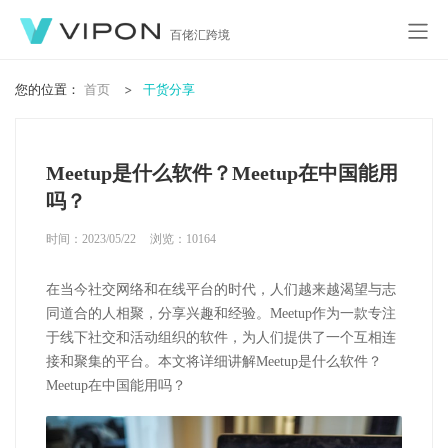
百佬汇跨境
您的位置：
首页
干货分享
Meetup是什么软件？Meetup在中国能用
吗？
时间：2023/05/22
浏览：
10164
在当今社交网络和在线平台的时代，人们越来越渴望与志
同道合的人相聚，分享兴趣和经验。Meetup作为一款专注
于线下社交和活动组织的软件，为人们提供了一个互相连
接和聚集的平台。本文将详细讲解Meetup是什么软件？
Meetup在中国能用吗？