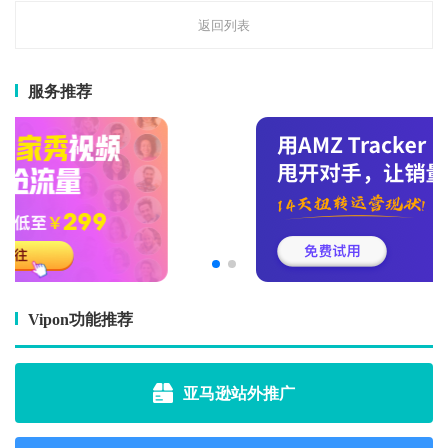
返回列表
服务推荐
Vipon功能推荐
亚马逊站外推广