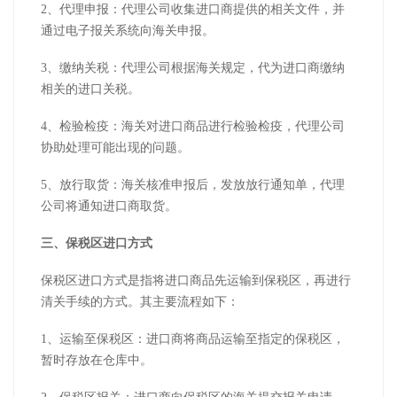
2、代理申报：代理公司收集进口商提供的相关文件，并
通过电子报关系统向海关申报。
3、缴纳关税：代理公司根据海关规定，代为进口商缴纳
相关的进口关税。
4、检验检疫：海关对进口商品进行检验检疫，代理公司
协助处理可能出现的问题。
5、放行取货：海关核准申报后，发放放行通知单，代理
公司将通知进口商取货。
三、保税区进口方式
保税区进口方式是指将进口商品先运输到保税区，再进行
清关手续的方式。其主要流程如下：
1、运输至保税区：进口商将商品运输至指定的保税区，
暂时存放在仓库中。