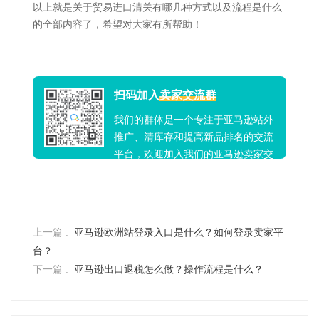
以上就是关于贸易进口清关有哪几种方式以及流程是什么
的全部内容了，希望对大家有所帮助！
扫码加入
卖家交流群
我们的群体是一个专注于亚马逊站外
推广、清库存和提高新品排名的交流
平台，欢迎加入我们的亚马逊卖家交
流群！
上一篇 :
亚马逊欧洲站登录入口是什么？如何登录卖家平
台？
下一篇 :
亚马逊出口退税怎么做？操作流程是什么？