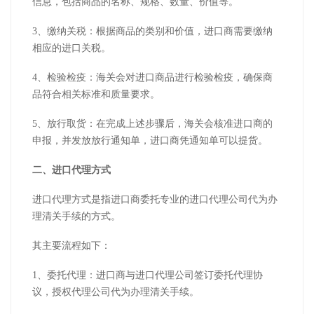
信息，包括商品的名称、规格、数量、价值等。
3、缴纳关税：根据商品的类别和价值，进口商需要缴纳
相应的进口关税。
4、检验检疫：海关会对进口商品进行检验检疫，确保商
品符合相关标准和质量要求。
5、放行取货：在完成上述步骤后，海关会核准进口商的
申报，并发放放行通知单，进口商凭通知单可以提货。
二、进口代理方式
进口代理方式是指进口商委托专业的进口代理公司代为办
理清关手续的方式。
其主要流程如下：
1、委托代理：进口商与进口代理公司签订委托代理协
议，授权代理公司代为办理清关手续。