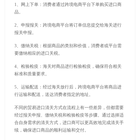
1、网上下单：消费者通过跨境电商平台下单购买进口商
品。
2、申报报关：跨境电商平台将订单信息提交给海关进行
报关申报。
3、缴纳关税：根据商品的类别和价值，消费者或平台需
要缴纳相应的进口关税。
4、检验检疫：海关对商品进行检验检疫，确保符合相关
标准和质量要求。
5、运输配送：经过海关放行后，跨境电商平台将商品进
行运输和配送，送达消费者指定的地址。
不同的贸易进口清关方式在流程上有一些差异，但都需要
经过报关申报、缴纳关税和检验检疫等步骤。通过选择适
合自身需求的清关方式，进口商可以更高效地完成清关手
续，确保进口商品的顺利运输和交付。