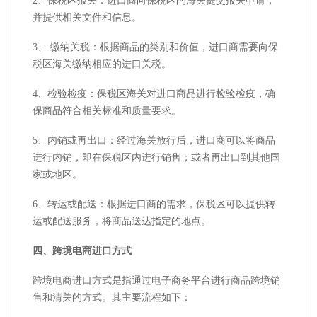
2、保税区报关：进口商向保税区的海关提交报关申请，
并提供相关文件和信息。
3、 缴纳关税：根据商品的类别和价值，进口商需要向保
税区海关缴纳相应的进口关税。
4、检验检疫：保税区海关对进口商品进行检验检疫，确
保商品符合相关标准和质量要求。
5、内销或再出口：经过海关放行后，进口商可以将商品
进行内销，即在保税区内进行销售；或者再出口到其他国
家或地区。
6、转运或配送：根据进口商的需求，保税区可以提供转
运或配送服务，将商品送达指定的地点。
四、跨境电商进口方式
跨境电商进口方式是指通过电子商务平台进行商品跨境销
售和清关的方式。其主要流程如下：