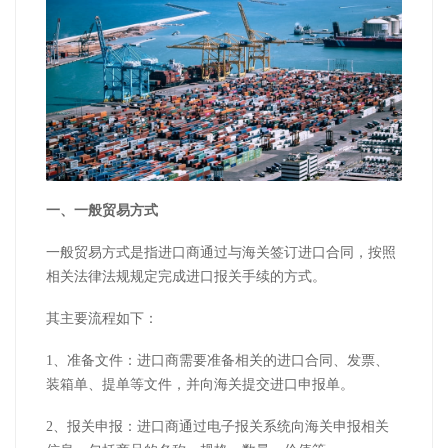
一、一般贸易方式
一般贸易方式是指进口商通过与海关签订进口合同，按照
相关法律法规规定完成进口报关手续的方式。
其主要流程如下：
1、准备文件：进口商需要准备相关的进口合同、发票、
装箱单、提单等文件，并向海关提交进口申报单。
2、报关申报：进口商通过电子报关系统向海关申报相关