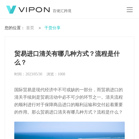
百佬汇跨境
您的位置：
首页
干货分享
贸易进口清关有哪几种方式？流程是什
么？
时间：2023/05/30
浏览：
1008
国际贸易是现代经济中不可或缺的一部分，而贸易进口的
清关手续则是贸易活动中必不可少的环节之一。清关流程
的顺利进行对于保障商品进口的顺利运输和交付起着重要
的作用。那么贸易进口清关有哪几种方式？流程是什么？