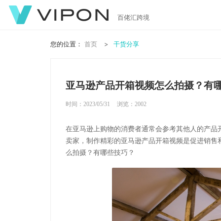
百佬汇跨境
您的位置：
首页
干货分享
亚马逊产品开箱视频怎么拍摄？有
时间：2023/05/31
浏览：
2002
在亚马逊上购物的消费者通常会参考其他人的产品
卖家，制作精彩的亚马逊产品开箱视频是促进销售
么拍摄？有哪些技巧？