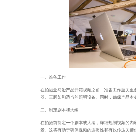
一、准备工作
在拍摄亚马逊产品开箱视频之前，准备工作至关重
器、三脚架和适当的照明设备。同时，确保产品本
二、制定剧本和大纲
在拍摄前制定一个剧本或大纲，详细规划视频的内
景。这将有助于确保视频的连贯性和有效传达关键