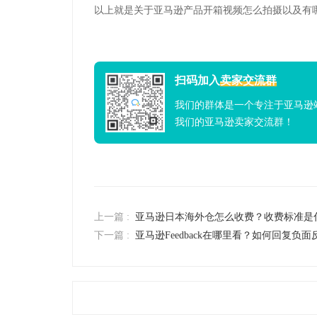
以上就是关于亚马逊产品开箱视频怎么拍摄以及有
扫码加入
卖家交流群
我们的群体是一个专注于亚马逊
我们的亚马逊卖家交流群！
上一篇 :
亚马逊日本海外仓怎么收费？收费标准是
下一篇 :
亚马逊Feedback在哪里看？如何回复负面反馈