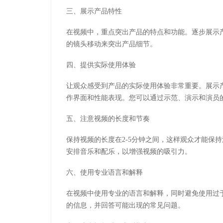
三、展示产品特性
在视频中，重点突出产品的特点和功能。逐步展示
的镜头移动来突出产品细节。
四、提供实际使用体验
让观众感受到产品的实际使用体验非常重要。展示
作界面和性能表现。您可以通过示范、演示和演员
五、注意视频的长度和节奏
保持视频的长度在2-5分钟之间，这样观众才能保
安排音乐和配乐，以增强视频的吸引力。
六、使用专业语言和解释
在视频中使用专业的语言和解释，同时避免使用过
的信息，并回答可能出现的常见问题。