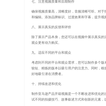
七、注意视频质量和后期制作
确保视频质量高，清晰度好，音频清晰可听。对于
和编辑。添加品牌标识、过渡效果和字幕，提升视
八、展示真实的反馈和评价
除了展示产品本身，您还可以在视频中展示真实的
观众更有动力购买。
九、适应不同的平台和观众
考虑到不同的平台和观众需求，您可以制作多个版
较短、精炼的版本以吸引用户的注意力。同时，根
好地吸引潜在消费者。
十、持续改进和优化
制作亚马逊产品开箱视频是一个不断改进和优化的
试不同的拍摄技巧、故事叙述方式和创新的元素，