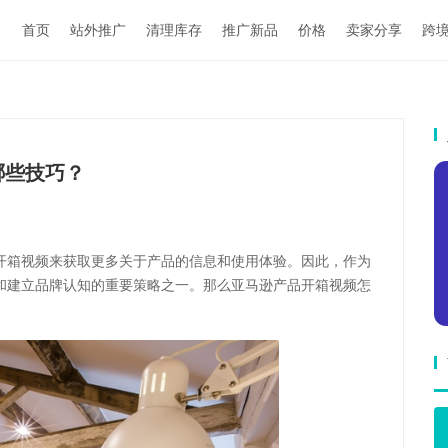
首页
站外推广
清理库存
推广新品
价格
卖家分享
跨
哪些技巧？
开箱视频来获取更多关于产品的信息和使用体验。因此，作为
和建立品牌认知的重要策略之一。那么亚马逊产品开箱视频怎