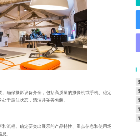
要。确保摄影设备齐全，包括高质量的摄像机或手机、稳定
身处于最佳状态，清洁并妥善包装。
容和流程。确定要突出展示的产品特性、重点信息和使用场
信息。