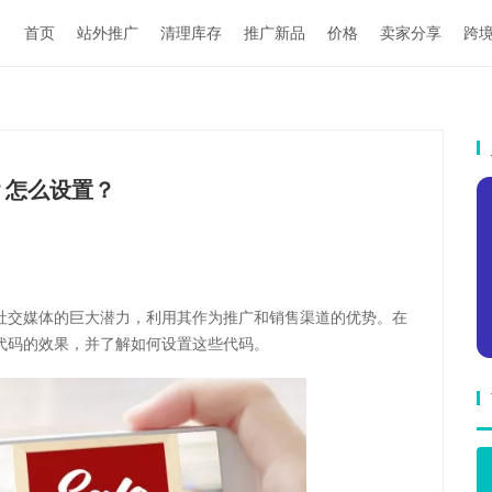
首页
站外推广
清理库存
推广新品
价格
卖家分享
跨
？怎么设置？
社交媒体的巨大潜力，利用其作为推广和销售渠道的优势。在
代码的效果，并了解如何设置这些代码。