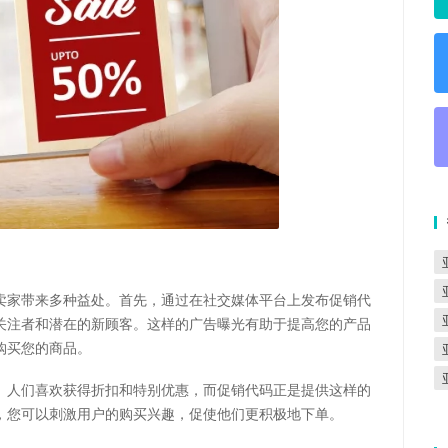
卖家带来多种益处。首先，通过在社交媒体平台上发布促销代
关注者和潜在的新顾客。这样的广告曝光有助于提高您的产品
购买您的商品。
。人们喜欢获得折扣和特别优惠，而促销代码正是提供这样的
，您可以刺激用户的购买兴趣，促使他们更积极地下单。