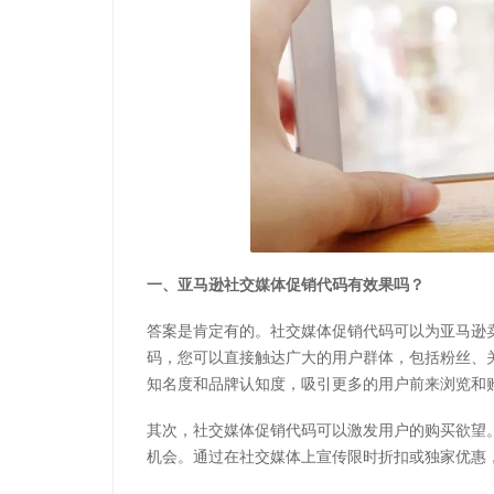
一、亚马逊社交媒体促销代码有效果吗？
答案是肯定有的。社交媒体促销代码可以为亚马逊
码，您可以直接触达广大的用户群体，包括粉丝、
知名度和品牌认知度，吸引更多的用户前来浏览和
其次，社交媒体促销代码可以激发用户的购买欲望
机会。通过在社交媒体上宣传限时折扣或独家优惠