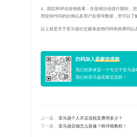
4、跟踪和评估促销效果：在促销活动进行期间，
用促销代码的比例以及用户反馈等数据，您可以了
以上就是关于亚马逊社交媒体促销代码有效果吗以
扫码加入
卖家交流群
我们的群体是一个专注于亚马逊
我们的亚马逊卖家交流群！
上一篇 :
亚马逊个人开店流程及费用多少？
下一篇 :
亚马逊店铺怎么装修？附详细教程！