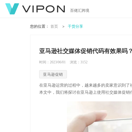
百佬汇跨境
您的位置：
首页
干货分享
亚马逊社交媒体促销代码有效果吗
时间：2023/06/01
浏览：
3152
亚马逊促销
在亚马逊运营的过程中，越来越多的卖家意识到了
本文中，我们将探讨在亚马逊上使用社交媒体促销