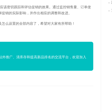
·
您应该密切跟踪和评估促销的效果。通过监控销售量、订单使
·
解促销的实际影响，并作出相应的调整和改进。
及怎么设置的全部内容了，希望对大家有所帮助！
站外推广、清库存和提高新品排名的交流平台，欢迎加入