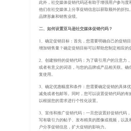
此外，社交媒体促销代码还有助于增强用户参与度
他们在社交媒体上分享促销信息以获取额外的折扣
品牌形象和销售业绩。
二、如何设置亚马逊社交媒体促销代码？
1、确定促销目标：首先，您需要明确自己的促销
增加销售量？确定促销目标可以帮助您制定相应的
2、创建独特的促销代码：为了吸引用户的注意力
或者有意义的词语，与您的品牌或产品相关联。确
复使用。
3、确定优惠幅度和条件：您需要确定促销的具体
减免或者包邮等。同时，您可以设置促销代码的有
以根据您的需求进行个性化设置。
3、宣传和推广促销代码：一旦您设置好促销代码
写有吸引力的帖子、发布精美的图像或视频，以及
户分享促销信息，扩大促销的影响力。