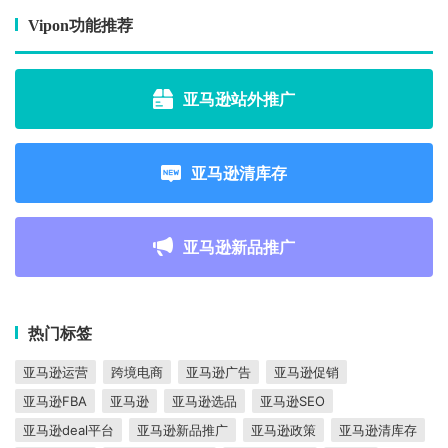
Vipon功能推荐
亚马逊站外推广
亚马逊清库存
亚马逊新品推广
热门标签
亚马逊运营
跨境电商
亚马逊广告
亚马逊促销
亚马逊FBA
亚马逊
亚马逊选品
亚马逊SEO
亚马逊deal平台
亚马逊新品推广
亚马逊政策
亚马逊清库存