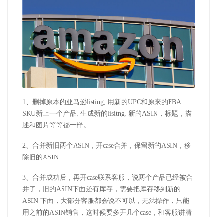
1、删掉原本的亚马逊listing, 用新的UPC和原来的FBA
SKU新上一个产品, 生成新的lisitng, 新的ASIN，标题，描
述和图片等等都一样。
2、合并新旧两个ASIN，开case合并，保留新的ASIN，移
除旧的ASIN
3、合并成功后，再开case联系客服，说两个产品已经被合
并了，旧的ASIN下面还有库存，需要把库存移到新的
ASIN 下面，大部分客服都会说不可以，无法操作，只能
用之前的ASIN销售，这时候要多开几个case，和客服讲清