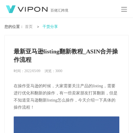
百佬汇跨境
您的位置：
首页
干货分享
最新亚马逊listing翻新教程_ASIN合并操
作流程
时间：2022/05/09
浏览：
3000
在操作亚马逊的时候，大家需要关注产品的listing，需要
进行优化和翻新的操作，有一些卖家朋友打算翻新，但是
不知道亚马逊翻新listing怎么操作，今天介绍一下具体的
操作流程！