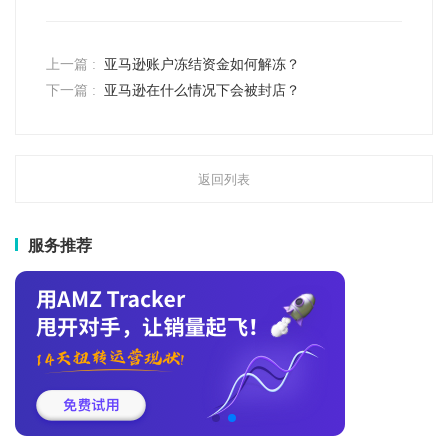
上一篇 :
亚马逊账户冻结资金如何解冻？
下一篇 :
亚马逊在什么情况下会被封店？
返回列表
服务推荐