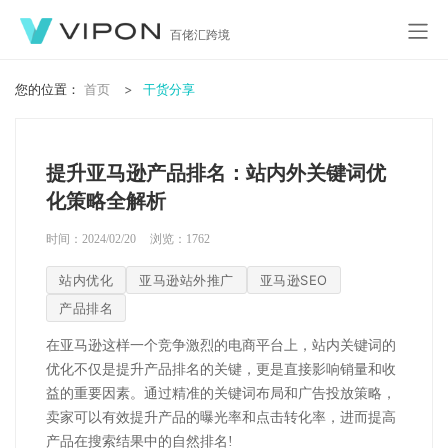
百佬汇跨境
您的位置：
首页
干货分享
提升亚马逊产品排名：站内外关键词优
化策略全解析
时间：2024/02/20
浏览：
1762
站内优化
亚马逊站外推广
亚马逊SEO
产品排名
在亚马逊这样一个竞争激烈的电商平台上，站内关键词的
优化不仅是提升产品排名的关键，更是直接影响销量和收
益的重要因素。通过精准的关键词布局和广告投放策略，
卖家可以有效提升产品的曝光率和点击转化率，进而提高
产品在搜索结果中的自然排名
!