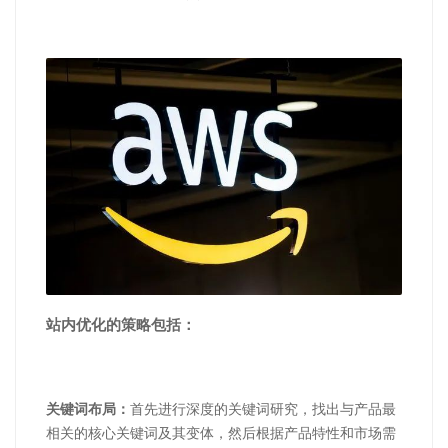
站内优化的策略包括：
关键词布局：
首先进行深度的关键词研究，找出与产品最
相关的核心关键词及其变体，然后根据产品特性和市场需