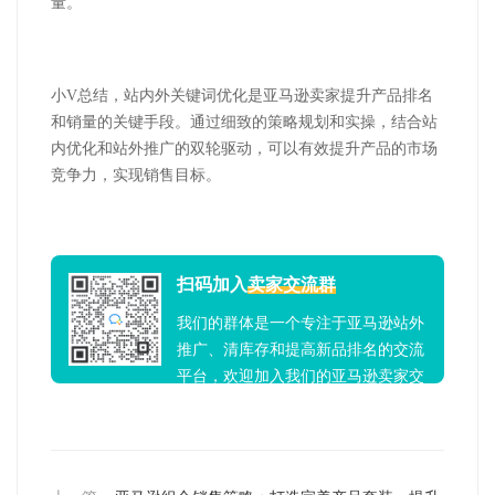
量。
小
V
总结
，站内外关键词优化是亚马逊卖家提升产品排名
和销量的关键手段。通过细致的策略规划和实操，结合站
内优化和站外推广的双轮驱动，可以有效提升产品的市场
竞争力，实现销售目标。
扫码加入
卖家交流群
我们的群体是一个专注于亚马逊站外
推广、清库存和提高新品排名的交流
平台，欢迎加入我们的亚马逊卖家交
流群！