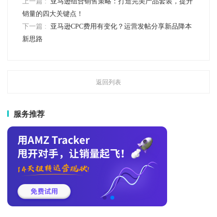
上一篇 :
亚马逊组合销售策略：打造完美产品套装，提升
销量的四大关键点！
下一篇 :
亚马逊CPC费用有变化？运营发帖分享新品降本
新思路
返回列表
服务推荐