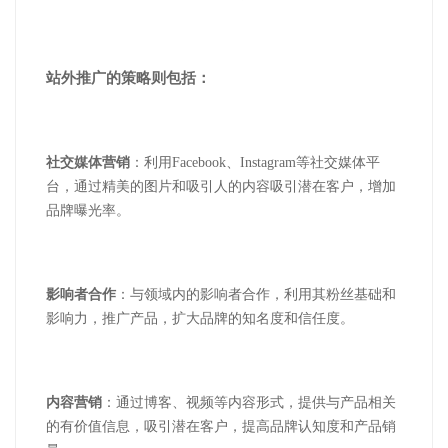
站外推广的策略则包括：
社交媒体营销
：利用
Facebook
、
Instagram
等社交媒体平
台，通过精美的图片和吸引人的内容吸引潜在客户，增加
品牌曝光率。
影响者合作
：与领域内的影响者合作，利用其粉丝基础和
影响力，推广产品，扩大品牌的知名度和信任度。
内容营销
：通过博客、视频等内容形式，提供与产品相关
的有价值信息，吸引潜在客户，提高品牌认知度和产品销