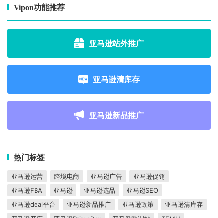
Vipon功能推荐
亚马逊站外推广
亚马逊清库存
亚马逊新品推广
热门标签
亚马逊运营
跨境电商
亚马逊广告
亚马逊促销
亚马逊FBA
亚马逊
亚马逊选品
亚马逊SEO
亚马逊deal平台
亚马逊新品推广
亚马逊政策
亚马逊清库存