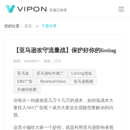
百佬汇跨境
您的位置：
首页
干货分享
【亚马逊攻守流量战】保护好你的listing
时间：2024/06/17
浏览：
1374
亚马逊
亚马逊站外推广
Listing优化
SBV广告
RelatedVideo
亚马逊视频
关键词权重
但每次一拍摄就是几万十几万的成本，如何低成本大
量投入SBV广告呢？成为大家迫在眉睫想要解决的问
题。
这里小编给大家一个妙招，就是利用亚马逊影响者视