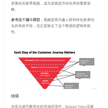
质量的买家秀视频，成为卖家提升转化率的重要策
略。
参考这个漏斗模型，
视频是将兴趣人群和转化效果结
合的有效手段，也正是验证了这个数据的逻辑有效
性。
结语
在亚马逊不断变化的市场环境中，Related Video买家