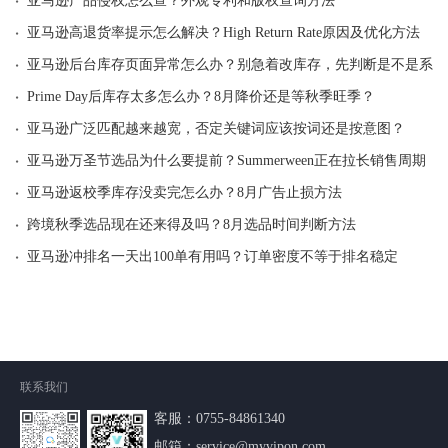
·
亚马逊产品侵权怎么查？外观专利和版权查询方法
·
亚马逊高退货率提示怎么解决？High Return Rate原因及优化方法
·
亚马逊后台库存页面异常怎么办？别急着改库存，先判断是不是系统
·
Prime Day后库存太多怎么办？8月降价还是等秋季旺季？
·
亚马逊广泛匹配越来越宽，否定关键词应该按词还是按意图？
·
亚马逊万圣节选品为什么要提前？Summerween正在拉长销售周期
·
亚马逊返校季库存没卖完怎么办？8月广告止损方法
·
跨境秋季选品现在还来得及吗？8月选品时间判断方法
·
亚马逊冲排名一天出100单有用吗？订单密度不等于排名稳定
联系我们
客服：
0755-84861340
邮箱：service@myvipon.com