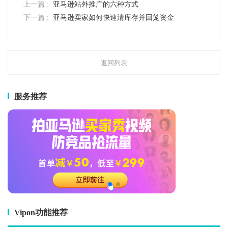
上一篇 :
亚马逊站外推广的六种方式
下一篇 :
亚马逊卖家如何快速清库存并回笼资金
返回列表
服务推荐
Vipon功能推荐