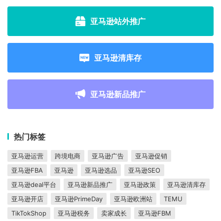
亚马逊站外推广
亚马逊清库存
亚马逊新品推广
热门标签
亚马逊运营
跨境电商
亚马逊广告
亚马逊促销
亚马逊FBA
亚马逊
亚马逊选品
亚马逊SEO
亚马逊deal平台
亚马逊新品推广
亚马逊政策
亚马逊清库存
亚马逊开店
亚马逊PrimeDay
亚马逊欧洲站
TEMU
TikTokShop
亚马逊税务
卖家成长
亚马逊FBM