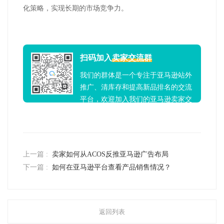
化策略，实现长期的市场竞争力。
扫码加入
卖家交流群
我们的群体是一个专注于亚马逊站外
推广、清库存和提高新品排名的交流
平台，欢迎加入我们的亚马逊卖家交
流群！
上一篇 :
卖家如何从ACOS反推亚马逊广告布局
下一篇 :
如何在亚马逊平台查看产品销售情况？
返回列表