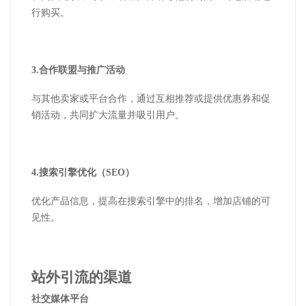
行购买。
3.
合作联盟与推广活动
与其他卖家或平台合作，通过互相推荐或提供优惠券和促
销活动，共同扩大流量并吸引用户。
4.
搜索引擎优化（
SEO
）
优化产品信息，提高在搜索引擎中的排名，增加店铺的可
见性。
站外引流的渠道
社交媒体平台