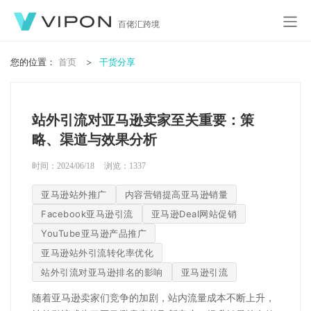
百佬汇跨境
您的位置：
首页
干货分享
站外引流对亚马逊卖家至关重要：策
略、渠道与效果分析
时间：2024/06/18
浏览：
1337
亚马逊站外推广
内容营销提高亚马逊销量
Facebook亚马逊引流
亚马逊Deal网站促销
YouTube亚马逊产品推广
亚马逊站外引流转化率优化
站外引流对亚马逊排名的影响
亚马逊引流
随着
亚马逊卖家们
竞争的加剧，站内流量成本不断上升，