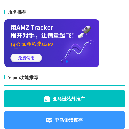
服务推荐
Vipon功能推荐
亚马逊站外推广
亚马逊清库存