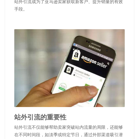
站外引流成为了亚马逊卖家获取新客户、提升销量的有效
手段。
站外引流的重要性
站外引流不仅能够帮助卖家突破站内流量的局限，还能够
在不同时间段，如淡季或特定节日，通过外部渠道吸引潜