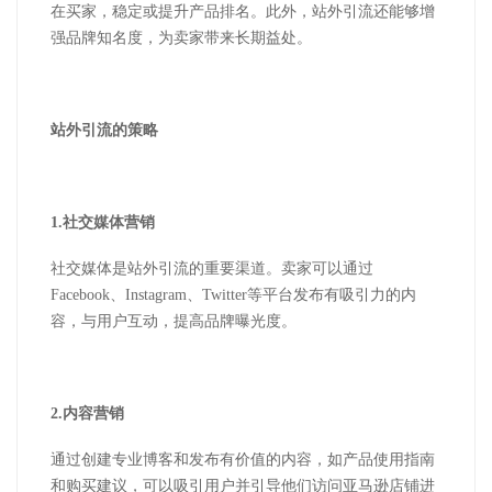
在买家，稳定或提升产品排名。此外，站外引流还能够增
强品牌知名度，为卖家带来长期益处。
站外引流的策略
1.
社交媒体营销
社交媒体是站外引流的重要渠道。卖家可以通过
Facebook
、
Instagram
、
Twitter
等平台发布有吸引力的内
容，与用户互动，提高品牌曝光度。
2.
内容营销
通过创建专业博客和发布有价值的内容，如产品使用指南
和购买建议，可以吸引用户并引导他们访问亚马逊店铺进