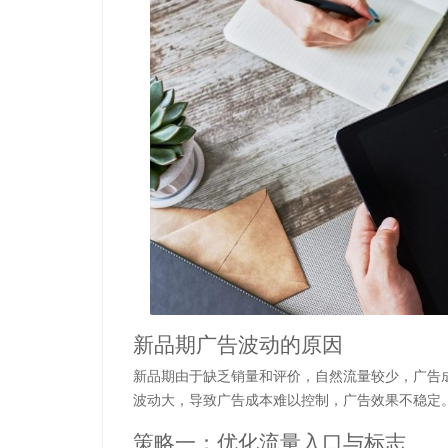
新品期广告波动的原因
新品期由于缺乏销量和评价，自然流量较少，广告
波动大，导致广告成本难以控制，广告效果不稳定
策略一：优化流量入口与标志