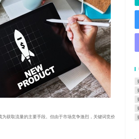
成为获取流量的主要手段。但由于市场竞争激烈，关键词竞价
。