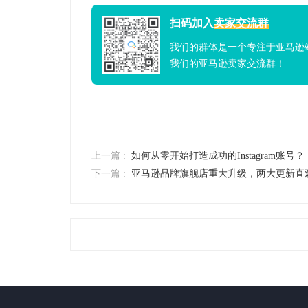
扫码加入
卖家交流群
我们的群体是一个专注于亚马逊
我们的亚马逊卖家交流群！
上一篇 :
如何从零开始打造成功的Instagram账号？
下一篇 :
亚马逊品牌旗舰店重大升级，两大更新直