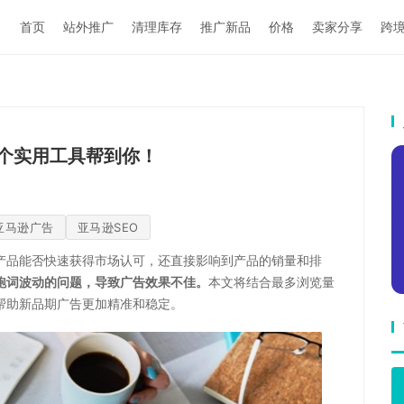
首页
站外推广
清理库存
推广新品
价格
卖家分享
跨
个实用工具帮到你！
亚马逊广告
亚马逊SEO
产品能否快速获得市场认可，还直接影响到产品的销量和排
跑词波动的问题，导致广告效果不佳。
本文将结合最多浏览量
帮助新品期广告更加精准和稳定。