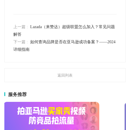
流群！
上一篇 :
Lazada（来赞达）超级联盟怎么加入？常见问题
解答
下一篇 :
如何查询品牌是否在亚马逊成功备案？——2024
详细指南
返回列表
服务推荐