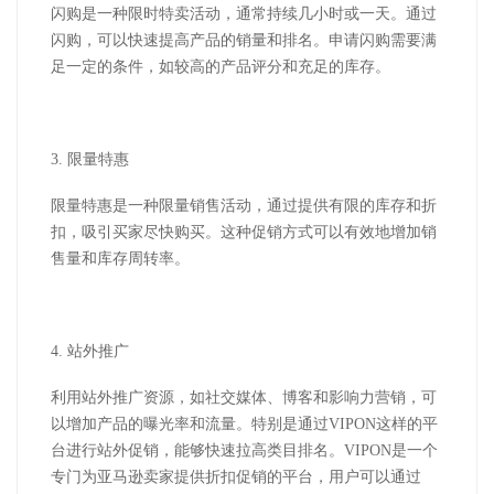
闪购是一种限时特卖活动，通常持续几小时或一天。通过
闪购，可以快速提高产品的销量和排名。申请闪购需要满
足一定的条件，如较高的产品评分和充足的库存。
3.
限量特惠
限量特惠是一种限量销售活动，通过提供有限的库存和折
扣，吸引买家尽快购买。这种促销方式可以有效地增加销
售量和库存周转率。
4.
站外推广
利用站外推广资源，如社交媒体、博客和影响力营销，可
以增加产品的曝光率和流量。特别是通过
VIPON
这样的平
台进行站外促销，能够快速拉高类目排名。
VIPON
是一个
专门为亚马逊卖家提供折扣促销的平台，用户可以通过