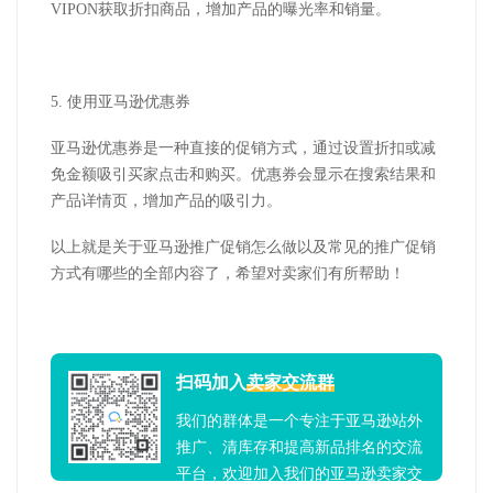
VIPON
获取折扣商品，增加产品的曝光率和销量。
5.
使用亚马逊优惠券
亚马逊优惠券是一种直接的促销方式，通过设置折扣或减
免金额吸引买家点击和购买。优惠券会显示在搜索结果和
产品详情页，增加产品的吸引力。
以上就是关于
亚马逊推广促销怎么做
以及
常见的推广促销
方式有哪些
的全部内容了，希望对卖家们有所帮助！
扫码加入
卖家交流群
我们的群体是一个专注于亚马逊站外
推广、清库存和提高新品排名的交流
平台，欢迎加入我们的亚马逊卖家交