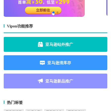
Vipon功能推荐
亚马逊站外推广
亚马逊清库存
亚马逊新品推广
热门标签