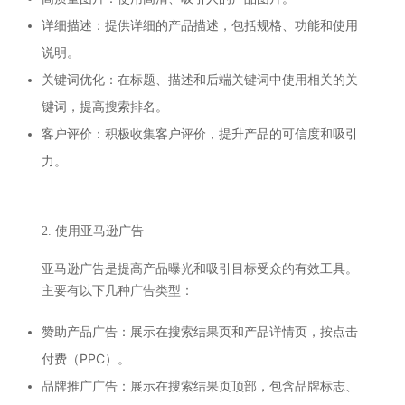
详细描述：提供详细的产品描述，包括规格、功能和使用
说明。
关键词优化：在标题、描述和后端关键词中使用相关的关
键词，提高搜索排名。
客户评价：积极收集客户评价，提升产品的可信度和吸引
力。
2.
使用亚马逊广告
亚马逊广告是提高产品曝光和吸引目标受众的有效工具。
主要有以下几种广告类型：
赞助产品广告：展示在搜索结果页和产品详情页，按点击
付费（
PPC
）。
品牌推广广告：展示在搜索结果页顶部，包含品牌标志、