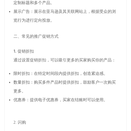
定制标题和多个产品。
展示广告：展示在亚马逊及其关联网站上，根据受众的浏
览行为进行定向投放。
二、常见的推广促销方式
1.
促销折扣
通过设置促销折扣，可以吸引更多的买家购买你的产品：
限时折扣：在特定时间段内提供折扣，创造紧迫感。
数量折扣：购买多件产品时提供折扣，鼓励客户一次购买
更多。
优惠券：提供电子优惠券，买家在结账时可以使用。
2.
闪购