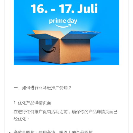
一、如何进行亚马逊推广促销？
1.
优化产品详情页面
在进行任何推广促销活动之前，确保你的产品详情页面已
经优化：
高质量图片：使用高清、吸引人的产品图片。