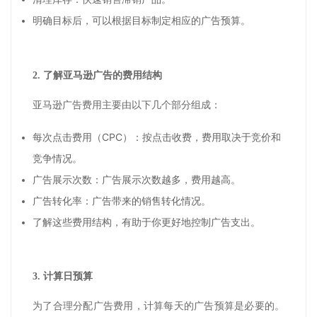
明确目标后，可以根据目标制定相应的广告预算。
2.
了解亚马逊广告的费用结构
亚马逊广告费用主要由以下几个部分组成：
每次点击费用（
CPC
）：按点击收费，费用取决于竞价和
竞争情况。
广告展示次数：广告展示次数越多，费用越高。
广告转化率：广告带来的销售转化情况。
了解这些费用结构，有助于你更好地控制广告支出。
3.
计算日预算
为了合理分配广告费用，计算每天的广告预算是必要的。