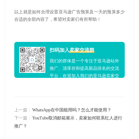
以上就是
如何合理设置亚马逊广告预算
及
一天的预算多少
合适
的全部内容了，希望对卖家们有所帮助！
扫码加入
卖家交流群
我们的群体是一个专注于亚马逊站外
推广、清库存和提高新品排名的交流
平台，欢迎加入我们的亚马逊卖家交
流群！
上一篇 :
WhatsApp在中国能用吗？怎么才能使用？
下一篇 :
YouTube取消邮箱展示，卖家如何联系红人进行
推广？