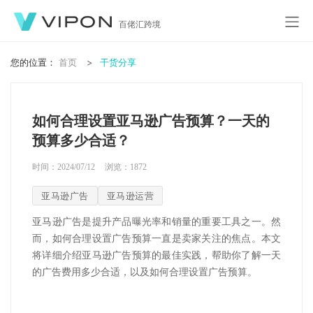
百佬汇跨境
您的位置：
首页
干货分享
如何合理设置亚马逊广告预算？一天的
预算多少合适？
时间：2024/07/12
浏览：
1872
亚马逊广告
亚马逊运营
亚马逊广告是提升产品曝光率和销量的重要工具之一。然
而，如何合理设置广告预算一直是卖家关注的焦点。本文
将详细介绍亚马逊广告预算的最佳实践，帮助你了解一天
的广告费用多少合适，以及如何合理设置广告预算。