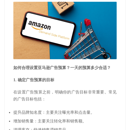
如何合理设置亚马逊广告预算？一天的预算多少合适？
1.
确定广告预算的目标
在设置广告预算之前，明确你的广告目标非常重要。常见
的广告目标包括：
提升品牌知名度：主要关注曝光率和点击量。
增加销售量：主要关注转化率和销售额。
清理库存：快速销售滞销产品。