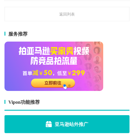
返回列表
服务推荐
Vipon功能推荐
亚马逊站外推广