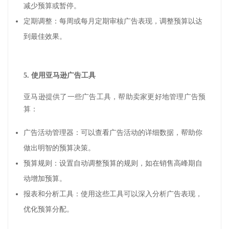
减少预算或暂停。
定期调整：每周或每月定期审核广告表现，调整预算以达
到最佳效果。
5.
使用亚马逊广告工具
亚马逊提供了一些广告工具，帮助卖家更好地管理广告预
算：
广告活动管理器：可以查看广告活动的详细数据，帮助你
做出明智的预算决策。
预算规则：设置自动调整预算的规则，如在销售高峰期自
动增加预算。
报表和分析工具：使用这些工具可以深入分析广告表现，
优化预算分配。