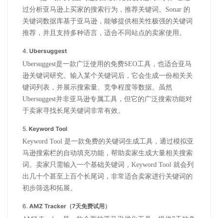
过分析亚马逊上买家的搜索行为，推荐关键词。Sonar 的
关键词数据库基于亚马逊，能够提供相关性极强的关键词
推荐，并且支持多种语言，适合不同站点的卖家使用。
4.
Ubersuggest
Ubersuggest是一款广泛使用的免费SEO工具，也适合亚马
逊关键词研究。输入某个关键词后，它会生成一份相关关
键词列表，并展示搜索量、竞争程度等数据。虽然
Ubersuggest并非亚马逊专属工具，但它的广泛搜索功能对
于卖家寻找长尾关键词非常有效。
5.
Keyword Tool
Keyword Tool 是一款免费的关键词生成工具，通过模拟亚
马逊搜索栏的自动填充功能，帮助卖家生成大量相关搜索
词。卖家只需输入一个基础关键词，Keyword Tool 就会列
出几十个甚至上百个长尾词，非常适合卖家进行关键词的
初步筛选和拓展。
6.
AMZ Tracker（7天免费试用）