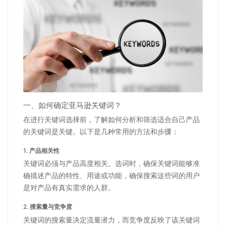
一、如何确定亚马逊关键词？
在进行关键词选择前，了解如何分析和筛选适合自己产品
的关键词是关键。以下是几种常用的方法和步骤：
1.
产品相关性
关键词必须与产品高度相关。选词时，确保关键词能够准
确描述产品的特性、用途或功能，确保搜索这些词的用户
是对产品有真实需求的人群。
2.
搜索量与竞争度
关键词的搜索量决定流量潜力，而竞争度反映了该关键词