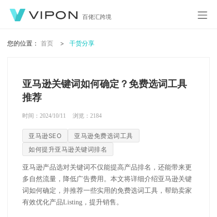
百佬汇跨境
您的位置：
首页
干货分享
亚马逊关键词如何确定？免费选词工具
推荐
时间：2024/10/11
浏览：
2184
亚马逊SEO
亚马逊免费选词工具
如何提升亚马逊关键词排名
亚马逊产品选对关键词不仅能提高产品排名，还能带来更
多自然流量，降低广告费用。本文将详细介绍亚马逊关键
词如何确定，并推荐一些实用的免费选词工具，帮助卖家
有效优化产品Listing，提升销售。