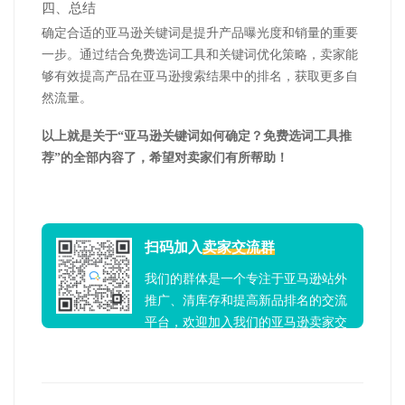
四、总结
确定合适的亚马逊关键词是提升产品曝光度和销量的重要
一步。通过结合免费选词工具和关键词优化策略，卖家能
够有效提高产品在亚马逊搜索结果中的排名，获取更多自
然流量。
以上就是关于“亚马逊关键词如何确定？免费选词工具推
荐”的全部内容了，希望对卖家们有所帮助！
扫码加入
卖家交流群
我们的群体是一个专注于亚马逊站外
推广、清库存和提高新品排名的交流
平台，欢迎加入我们的亚马逊卖家交
流群！