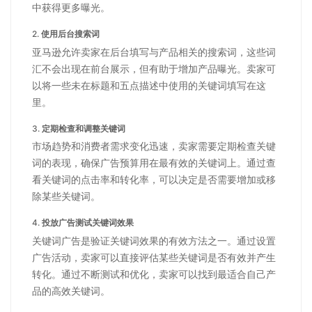
中获得更多曝光。
2.
使用后台搜索词
亚马逊允许卖家在后台填写与产品相关的搜索词，这些词
汇不会出现在前台展示，但有助于增加产品曝光。卖家可
以将一些未在标题和五点描述中使用的关键词填写在这
里。
3.
定期检查和调整关键词
市场趋势和消费者需求变化迅速，卖家需要定期检查关键
词的表现，确保广告预算用在最有效的关键词上。通过查
看关键词的点击率和转化率，可以决定是否需要增加或移
除某些关键词。
4.
投放广告测试关键词效果
关键词广告是验证关键词效果的有效方法之一。通过设置
广告活动，卖家可以直接评估某些关键词是否有效并产生
转化。通过不断测试和优化，卖家可以找到最适合自己产
品的高效关键词。