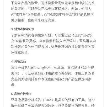
下竞争产品的数量。选择搜索量高但竞争度相对较低的长
尾关键词，可以帮助产品更快获得排名。例如，使用大
词“咖啡杯”竞争度高，而“保温咖啡杯带盖”这样的长尾词
更加精准，也能带来稳定流量。
3.
消费者搜索习惯
了解目标消费者的搜索习惯，可以通过亚马逊的“自动填
充”功能获取灵感。当在搜索栏输入产品词时，亚马逊会自
动推荐相关的热门搜索词，这些推荐词通常是消费者的实
际搜索用语。
4.
分析竞品
通过分析竞品的Listing结构（如标题、五点描述和后台搜
索词），可以获取他们使用的核心关键词。使用工具查看
竞品的关键词排名和表现也能为自己的产品提供选词参
考。
5.
品牌分析报告
亚马逊品牌分析报告（ABA）是卖家的强有力工具。这个
报告提供了丰富的搜索词数据，包括关键词的搜索量、转