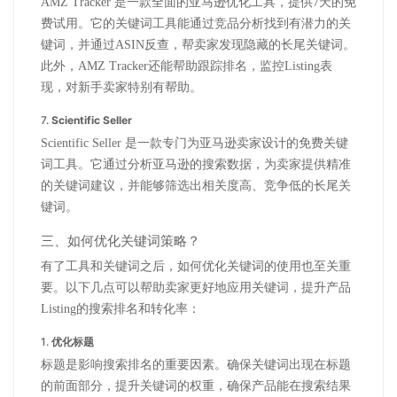
AMZ Tracker 是一款全面的亚马逊优化工具，提供7天的免
费试用。它的关键词工具能通过竞品分析找到有潜力的关
键词，并通过ASIN反查，帮卖家发现隐藏的长尾关键词。
此外，AMZ Tracker还能帮助跟踪排名，监控Listing表
现，对新手卖家特别有帮助。
7.
Scientific Seller
Scientific Seller 是一款专门为亚马逊卖家设计的免费关键
词工具。它通过分析亚马逊的搜索数据，为卖家提供精准
的关键词建议，并能够筛选出相关度高、竞争低的长尾关
键词。
三、如何优化关键词策略？
有了工具和关键词之后，如何优化关键词的使用也至关重
要。以下几点可以帮助卖家更好地应用关键词，提升产品
Listing的搜索排名和转化率：
1.
优化标题
标题是影响搜索排名的重要因素。确保关键词出现在标题
的前面部分，提升关键词的权重，确保产品能在搜索结果