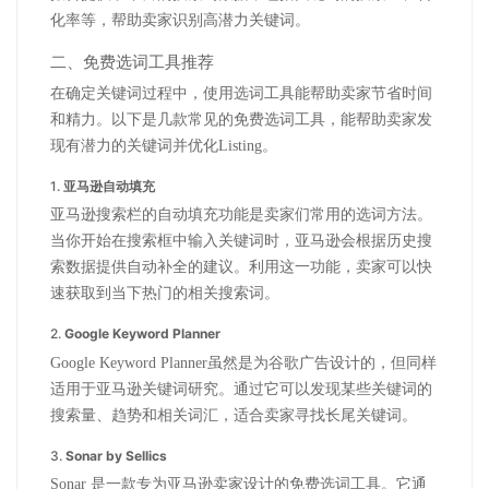
化率等，帮助卖家识别高潜力关键词。
二、免费选词工具推荐
在确定关键词过程中，使用选词工具能帮助卖家节省时间
和精力。以下是几款常见的免费选词工具，能帮助卖家发
现有潜力的关键词并优化Listing。
1.
亚马逊自动填充
亚马逊搜索栏的自动填充功能是卖家们常用的选词方法。
当你开始在搜索框中输入关键词时，亚马逊会根据历史搜
索数据提供自动补全的建议。利用这一功能，卖家可以快
速获取到当下热门的相关搜索词。
2.
Google Keyword Planner
Google Keyword Planner虽然是为谷歌广告设计的，但同样
适用于亚马逊关键词研究。通过它可以发现某些关键词的
搜索量、趋势和相关词汇，适合卖家寻找长尾关键词。
3.
Sonar by Sellics
Sonar 是一款专为亚马逊卖家设计的免费选词工具。它通