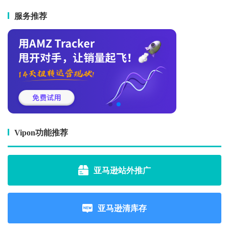
服务推荐
Vipon功能推荐
亚马逊站外推广
亚马逊清库存