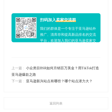
扫码加入
卖家交流群
我们的群体是一个专注于亚马逊站外
推广、清库存和提高新品排名的交流
平台，欢迎加入我们的亚马逊卖家交
流群！
上一篇 :
小众类目BSR如何月销百万美金？用TikTok打造
亚马逊爆款之路
下一篇 :
亚马逊新兴站点有哪些？哪个站点潜力大？
返回列表