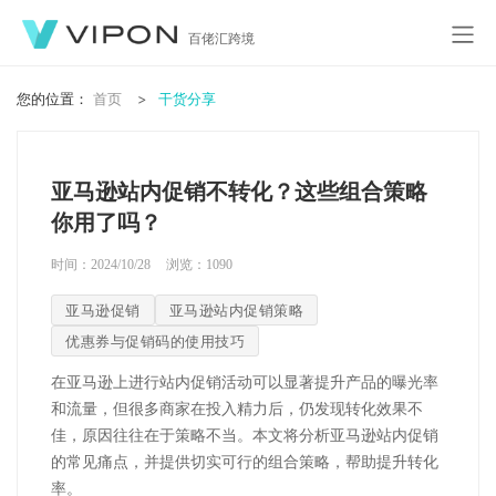
百佬汇跨境
您的位置：
首页
干货分享
亚马逊站内促销不转化？这些组合策略
你用了吗？
时间：2024/10/28
浏览：
1090
亚马逊促销
亚马逊站内促销策略
优惠券与促销码的使用技巧
在亚马逊上进行站内促销活动可以显著提升产品的曝光率
和流量，但很多商家在投入精力后，仍发现转化效果不
佳，原因往往在于策略不当。本文将分析亚马逊站内促销
的常见痛点，并提供切实可行的组合策略，帮助提升转化
率。