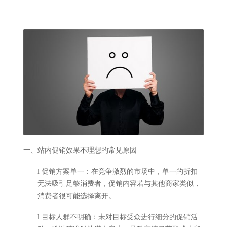
一、站内促销效果不理想的常见原因
l
促销方案单一：在竞争激烈的市场中，单一的折扣
无法吸引足够消费者，促销内容若与其他商家类似，
消费者很可能选择离开。
l
目标人群不明确：未对目标受众进行细分的促销活