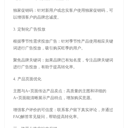
独家促销码：针对新用户或忠实客户使用独家促销码，可
以增强客户的品牌忠诚度。
3.
定制化广告投放
根据季节性需求投放广告：针对季节性产品使用相应关键
词进行广告投放，吸引购买旺季的用户。
聚焦品牌关键词：如果品牌已有知名度，专注品牌关键词
进行广告投放，有助于提高转化率。
4.
产品页面优化
主图与
A+
页面传达产品卖点：高质量的主图和详细的
A+
页面能清晰展示产品特点，增加购买意愿。
增强客户评价的可信度：联系客户留下真实评论，并通过
FAQ
解答常见疑问，帮助提高转化率。