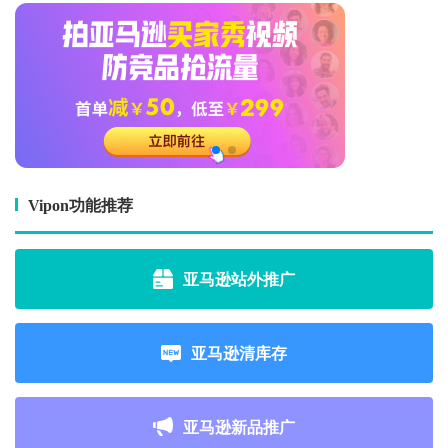
Vipon功能推荐
亚马逊站外推广
亚马逊清库存
亚马逊新品推广