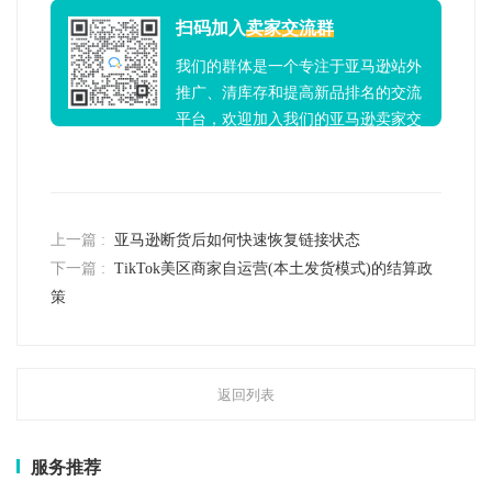
扫码加入
卖家交流群
我们的群体是一个专注于亚马逊站外
推广、清库存和提高新品排名的交流
平台，欢迎加入我们的亚马逊卖家交
流群！
上一篇 :
亚马逊断货后如何快速恢复链接状态
下一篇 :
TikTok美区商家自运营(本土发货模式)的结算政
策
返回列表
服务推荐