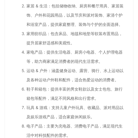
家居 & 生活：包括储物收纳、厨房和餐厅用具、家居装
饰、户外和花园用品，以及节庆和派对装饰、家清个护
和浴室产品，提供家庭整理、装饰与个护的全面选择。
家用纺织品：包含床品、地毯和地垫等软装布置用品，
提升居家舒适感和美观性。
家电产品：提供生活电器、厨房小电器、个人护理电器
等，助力商家满足消费者的现代生活需求。
运动 & 户外：涵盖健身运动、露营、骑行、水上运动以
及各种运动户外鞋和配件，适合热爱运动的消费者。
鞋子和箱包：提供丰富的男女鞋款以及女士包包、旅行
箱包等配件，满足不同风格和出行需求。
玩具 & 游戏：支持儿童户外玩具、收藏品、派对用品以
及娱乐游戏产品，适合家庭休闲娱乐。
电子产品：主要为充电器、消费电子产品，满足现代生
活中对科技配件的需求。