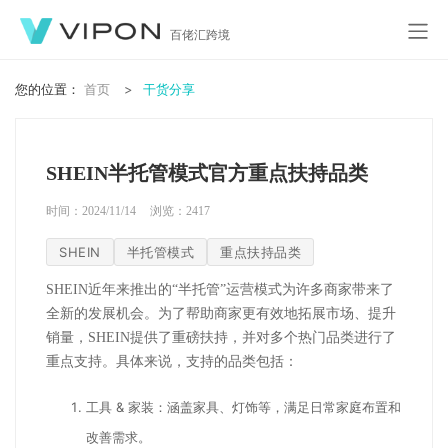
百佬汇跨境
您的位置：
首页
干货分享
SHEIN半托管模式官方重点扶持品类
时间：2024/11/14
浏览：
2417
SHEIN
半托管模式
重点扶持品类
SHEIN近年来推出的“半托管”运营模式为许多商家带来了
全新的发展机会。为了帮助商家更有效地拓展市场、提升
销量，SHEIN提供了重磅扶持，并对多个热门品类进行了
重点支持。具体来说，支持的品类包括：
工具 & 家装：涵盖家具、灯饰等，满足日常家庭布置和
改善需求。