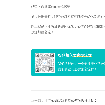
结语：数据驱动的精准投流
通过数据分析，LED台灯卖家可以精准优化关键词
以上就是《亚马逊关键词优化：如何通过数据精准
欢迎加群交流！
扫码加入
卖家交流群
我们的群体是一个专注于亚马逊
我们的亚马逊卖家交流群！
上一篇 :
亚马逊铺货观察期如何做执行计划？