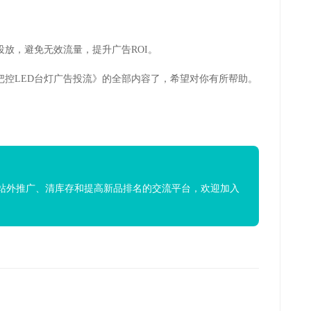
投放，避免无效流量，提升广告ROI。
把控LED台灯广告投流》的全部内容了，希望对你有所帮助。
站外推广、清库存和提高新品排名的交流平台，欢迎加入