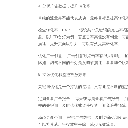
4. 分析广告数据，提升转化率
单纯的流量并不能代表成功，最终目标是提高转化
检查转化率（CVR）： 假设某个关键词的点击率
题。以LED台灯为例，若点击率高但没有销量，
描述，提升页面吸引力，可以有效提高转化率。
优化广告创意： 广告创意对点击率有很大影响。通
比如，测试不同的台灯亮度调节描述，看看哪个版本
5. 持续优化和监控投放效果
关键词优化是一个持续的过程。只有通过不断的监
定期查看广告报告： 每天或每周查看广告报告，
差的关键词，及时优化或暂停投放，避免浪费预算
动态更新否词： 根据广告数据，及时更新否词列表
可以将其从广告投放中去除，减少无效流量。