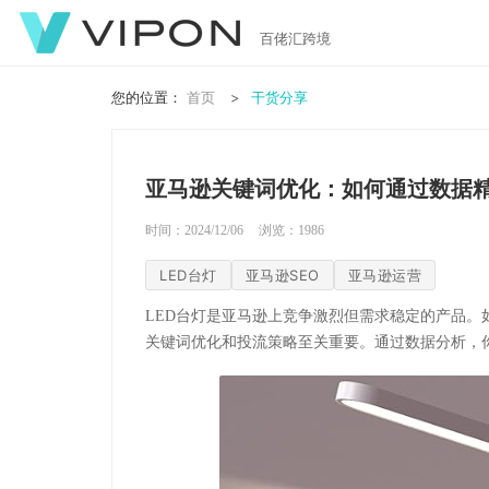
百佬汇跨境
您的位置：
首页
干货分享
亚马逊关键词优化：如何通过数据精
时间：2024/12/06
浏览：
1986
LED台灯
亚马逊SEO
亚马逊运营
LED台灯是亚马逊上竞争激烈但需求稳定的产品。
关键词优化和投流策略至关重要。通过数据分析，