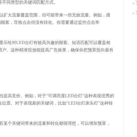
等不同类型的关键词匹配方式。
·
·
可以扩大流量覆盖范围，但可能带来一些无效流量。例如，搜
趣的顾客，导致点击但没有转化。你需要通过监控点击率
显示给对LED台灯有较高兴趣的顾客。短语匹配可以覆盖相
用户。这种精准投放能提高广告效果，确保你把预算投向最有
当提高竞价。例如，对于“可调亮度LED台灯”这种表现优秀的
位置。对于表现差的关键词，比如“LED台灯床头灯”这种转
。若某个关键词带来的流量和转化都很理想，可以增加预算，