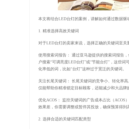
本文将结合LED台灯的案例，讲解如何通过数据驱
1. 精准选择高效关键词
对于LED台灯的卖家来说，选择正确的关键词至关
使用搜索词报告： 通过亚马逊提供的搜索词报告
户搜索“可调亮度LED台灯”或“节能台灯”，这些
化率低的词，比如“台灯”这种过于宽泛的关键词。
关注长尾关键词： 长尾关键词的竞争小、转化率高
仅能帮助你精准锁定目标顾客，还能减少和大品牌
优化ACOS： 监控关键词的广告成本占比（ACO
效果差，你需要调整或暂停其投放，确保预算得到
2. 选择合适的关键词匹配类型