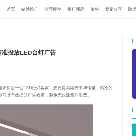
首页
站外推广
清理库存
推广新品
价格
卖家分享
跨
准投放LED台灯广告
如果你是一位LED台灯卖家，想要提高曝光率和销量，精准的
你可以有效提升广告效果，避免无效流量的浪费。