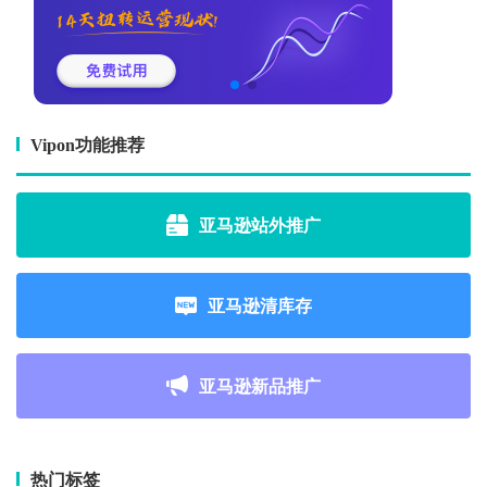
Vipon功能推荐
亚马逊站外推广
亚马逊清库存
亚马逊新品推广
热门标签