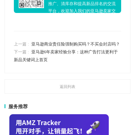
推广、清库存和提高新品排名的交流
平台，欢迎加入我们的亚马逊卖家交
流群！
上一篇 :
亚马逊商业责任险强制购买吗？不买会封店吗？
下一篇 :
亚马逊6年卖家经验分享：这种广告打法更利于
新品关键词上首页
返回列表
服务推荐