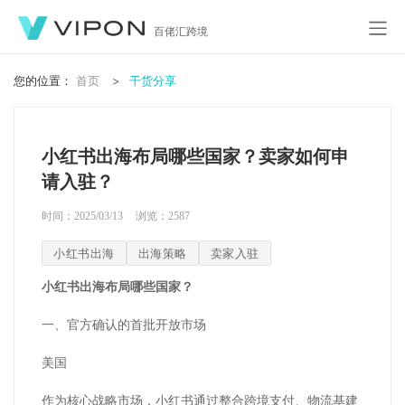
百佬汇跨境
您的位置：
首页
干货分享
小红书出海布局哪些国家？卖家如何申
请入驻？
时间：2025/03/13
浏览：
2587
小红书出海
出海策略
卖家入驻
小红书出海布局哪些国家？
一、官方确认的首批开放市场
美国
作为核心战略市场，小红书通过整合跨境支付、物流基建