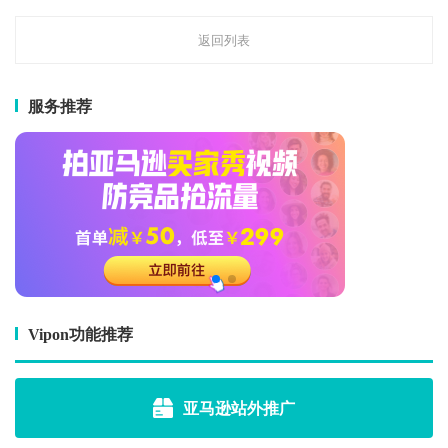
返回列表
服务推荐
Vipon功能推荐
亚马逊站外推广