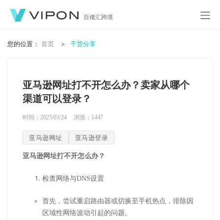
百佬汇跨境
您的位置：
首页
干货分享
亚马逊网址打不开怎么办？卖家从哪个
渠道可以登录？
时间：2025/03/24
浏览：
1447
亚马逊网址
亚马逊登录
亚马逊网址打不开怎么办？
检查网络与DNS设置
首先，尝试重启路由器或切换至手机热点，排除因
区域性网络波动引起的问题。