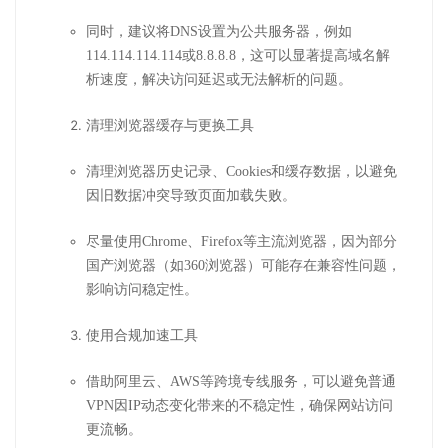
同时，建议将DNS设置为公共服务器，例如
114.114.114.114或8.8.8.8，这可以显著提高域名解
析速度，解决访问延迟或无法解析的问题。
清理浏览器缓存与更换工具
清理浏览器历史记录、Cookies和缓存数据，以避免
因旧数据冲突导致页面加载失败。
尽量使用Chrome、Firefox等主流浏览器，因为部分
国产浏览器（如360浏览器）可能存在兼容性问题，
影响访问稳定性。
使用合规加速工具
借助阿里云、AWS等跨境专线服务，可以避免普通
VPN因IP动态变化带来的不稳定性，确保网站访问
更流畅。