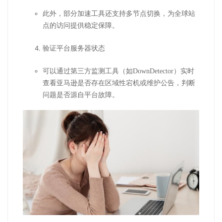
此外，部分加速工具还支持多节点切换，为全球站
点的访问提供稳定保障。
验证平台服务器状态
可以通过第三方监测工具（如DownDetector）实时
查看亚马逊是否存在区域性宕机或维护公告，判断
问题是否源自平台故障。