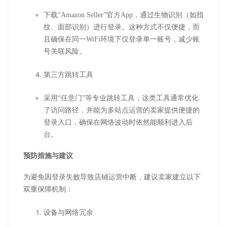
下载“Amazon Seller”官方App，通过生物识别（如指
纹、面部识别）进行登录。这种方式不仅便捷，而
且确保在同一WiFi环境下仅登录单一账号，减少账
号关联风险。
第三方跳转工具
采用“任意门”等专业跳转工具，这类工具通常优化
了访问路径，并能为多站点运营的卖家提供便捷的
登录入口，确保在网络波动时依然能顺利进入后
台。
预防措施与建议
为避免因登录失败导致店铺运营中断，建议卖家建立以下
双重保障机制：
设备与网络冗余