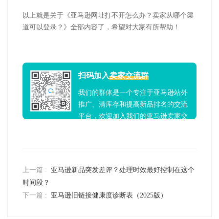
以上就是关于《亚马逊网址打不开怎么办？卖家从哪个渠
道可以登录？》全部内容了，希望对大家有所帮助！
扫码加入
卖家交流群
我们的群体是一个专注于亚马逊站外
推广、清库存和提高新品排名的交流
平台，欢迎加入我们的亚马逊卖家交
流群！
上一篇 :
亚马逊新品突发差评？处理时效最好控制在这个
时间段？
下一篇 :
亚马逊旧链接健康度诊断表（2025版）