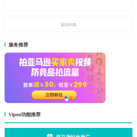
返回列表
服务推荐
Vipon功能推荐
亚马逊站外推广