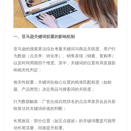
一、亚马逊关键词权重的影响机制
亚马逊的搜索算法综合考量关键词与商品关联度、用户行
为数据（点击率、转化率）、销售表现（销量、复购率）
以及时间周期四个维度。其中，关键词的位置布局直接影
响相关性判定：
相关性权重：关键词在核心位置的精准匹配程度（如标
题、产品类型）决定商品与搜索词的关联度；
行为数据触发：广告位或自然排名的点击率差异会反向影
响算法对关键词价值的判断；
长尾效应：部分位置（如五点描述）的关键词覆盖可能带
动长尾流量，间接提升权重。