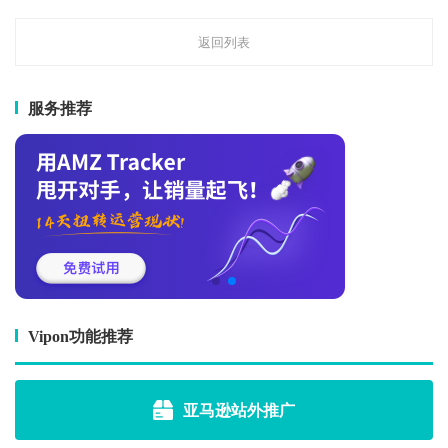
返回列表
服务推荐
Vipon功能推荐
亚马逊站外推广