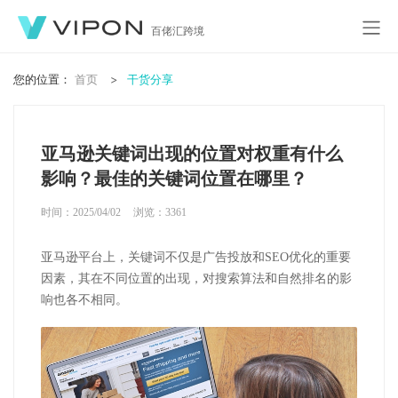
百佬汇跨境
您的位置：
首页
干货分享
亚马逊关键词出现的位置对权重有什么
影响？最佳的关键词位置在哪里？
时间：2025/04/02
浏览：
3361
亚马逊平台上，关键词不仅是广告投放和
SEO
优化的重要
因素，其在不同位置的出现，对搜索算法和自然排名的影
响也各不相同。