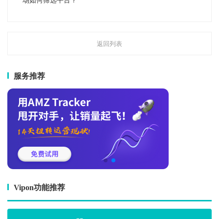
场如何筛选平台？
返回列表
服务推荐
Vipon功能推荐