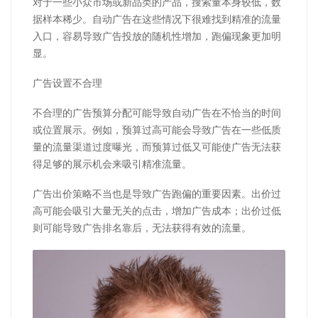
对于一些小众市场或新品类的产品，搜索量本身较低，数
据样本稀少。自动广告在这些情况下很难找到精准的流量
入口，容易导致广告投放的随机性增加，跑偏现象更加明
显。
广告设置不合理
不合理的广告预算分配可能导致自动广告在不恰当的时间
或位置展示。例如，预算过高可能会导致广告在一些低质
量的流量渠道过度曝光，而预算过低又可能使广告无法获
得足够的展示机会来吸引精准流量。
广告出价策略不当也是导致广告跑偏的重要因素。出价过
高可能会吸引大量无关的点击，增加广告成本；出价过低
则可能导致广告排名靠后，无法获得有效的流量。