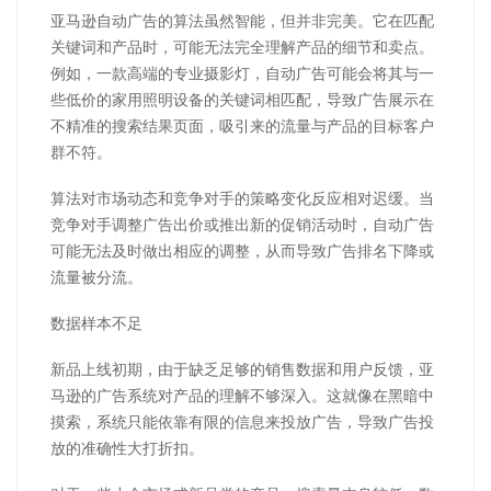
亚马逊自动广告的算法虽然智能，但并非完美。它在匹配
关键词和产品时，可能无法完全理解产品的细节和卖点。
例如，一款高端的专业摄影灯，自动广告可能会将其与一
些低价的家用照明设备的关键词相匹配，导致广告展示在
不精准的搜索结果页面，吸引来的流量与产品的目标客户
群不符。
算法对市场动态和竞争对手的策略变化反应相对迟缓。当
竞争对手调整广告出价或推出新的促销活动时，自动广告
可能无法及时做出相应的调整，从而导致广告排名下降或
流量被分流。
数据样本不足
新品上线初期，由于缺乏足够的销售数据和用户反馈，亚
马逊的广告系统对产品的理解不够深入。这就像在黑暗中
摸索，系统只能依靠有限的信息来投放广告，导致广告投
放的准确性大打折扣。