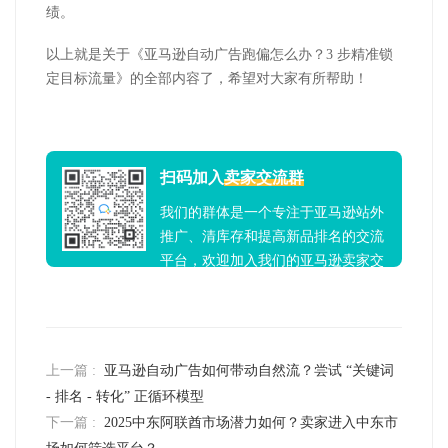
绩。
以上就是关于《亚马逊自动广告跑偏怎么办？3 步精准锁
定目标流量》的全部内容了，希望对大家有所帮助！
扫码加入
卖家交流群
我们的群体是一个专注于亚马逊站外
推广、清库存和提高新品排名的交流
平台，欢迎加入我们的亚马逊卖家交
流群！
上一篇 :
亚马逊自动广告如何带动自然流？尝试 “关键词
- 排名 - 转化” 正循环模型
下一篇 :
2025中东阿联酋市场潜力如何？卖家进入中东市