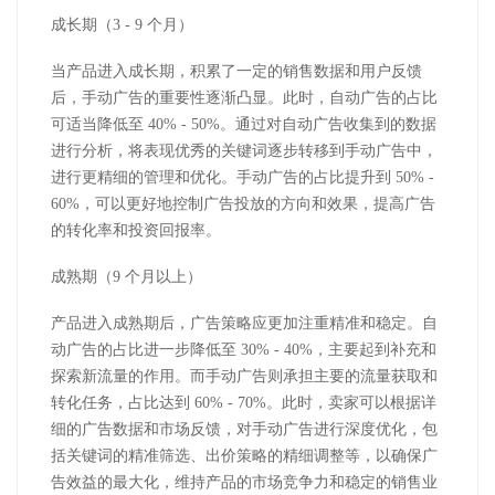
成长期（3 - 9 个月）
当产品进入成长期，积累了一定的销售数据和用户反馈
后，手动广告的重要性逐渐凸显。此时，自动广告的占比
可适当降低至 40% - 50%。通过对自动广告收集到的数据
进行分析，将表现优秀的关键词逐步转移到手动广告中，
进行更精细的管理和优化。手动广告的占比提升到 50% -
60%，可以更好地控制广告投放的方向和效果，提高广告
的转化率和投资回报率。
成熟期（9 个月以上）
产品进入成熟期后，广告策略应更加注重精准和稳定。自
动广告的占比进一步降低至 30% - 40%，主要起到补充和
探索新流量的作用。而手动广告则承担主要的流量获取和
转化任务，占比达到 60% - 70%。此时，卖家可以根据详
细的广告数据和市场反馈，对手动广告进行深度优化，包
括关键词的精准筛选、出价策略的精细调整等，以确保广
告效益的最大化，维持产品的市场竞争力和稳定的销售业