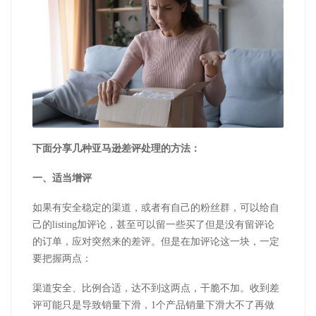
下面分享几种亚马逊差评处理的方法：
一、适当增评
如果有安全稳定的渠道，或者有自己的粉丝群，可以给自
己的listing加评论，甚至可以留一些买了但是没有留评论
的订单，应对突然来的差评。但是在加评论这一块，一定
要把握两点：
渠道安全、比例合适，达不到这两点，干脆不加。收到差
评可能只是导致销量下滑，1个产品销量下滑大不了再做