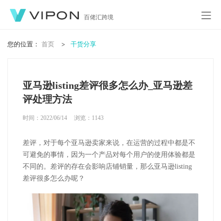
百佬汇跨境
您的位置：
首页
干货分享
亚马逊listing差评很多怎么办_亚马逊差
评处理方法
时间：2022/06/14
浏览：
1143
差评，对于每个亚马逊卖家来说，在运营的过程中都是不
可避免的事情，因为一个产品对每个用户的使用体验都是
不同的。
差评的存在会影响店铺销量，那么亚马逊listing
差评很多怎么办呢？