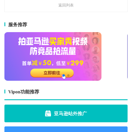
返回列表
服务推荐
Vipon功能推荐
亚马逊站外推广