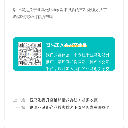
以上就是关于亚马逊listing差评很多的三种处理方法了，
希望对卖家们有所帮助！
扫码加入
卖家交流群
我们的群体是一个专注于亚马逊站外
推广、清库存和提高新品排名的交流
平台，欢迎加入我们的亚马逊卖家交
流群！
上一篇 :
亚马逊提升店铺销量的办法！赶紧收藏
下一篇 :
影响亚马逊产品搜索排名下降的因素有哪些？