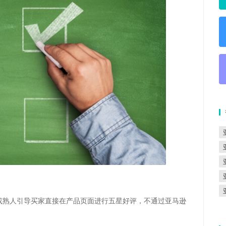
或熟人引导买家直接在产品页面进行五星好评，不通过亚马逊