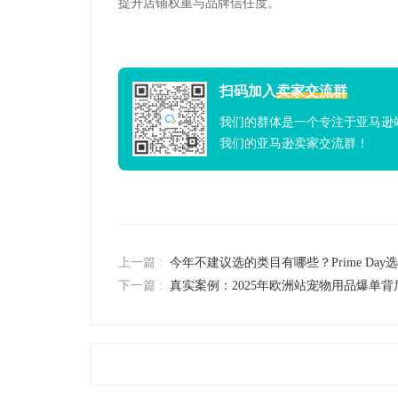
提升店铺权重与品牌信任度。
扫码加入
卖家交流群
我们的群体是一个专注于亚马逊
我们的亚马逊卖家交流群！
上一篇 :
今年不建议选的类目有哪些？Prime Day
下一篇 :
真实案例：2025年欧洲站宠物用品爆单