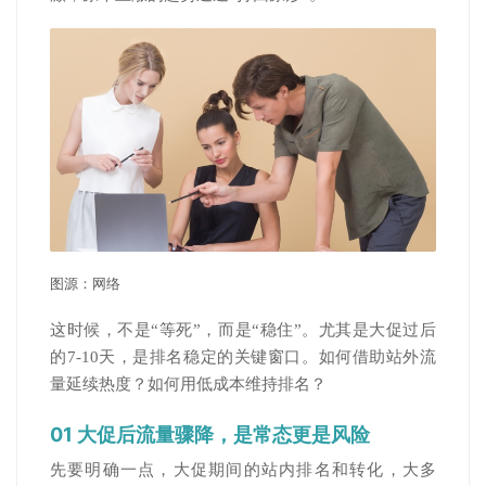
图源：网络
这时候，不是“等死”，而是“稳住”。尤其是大促过后
的7-10天，是排名稳定的关键窗口。如何借助站外流
量延续热度？如何用低成本维持排名？
01 大促后流量骤降，是常态更是风险
先要明确一点，大促期间的站内排名和转化，大多