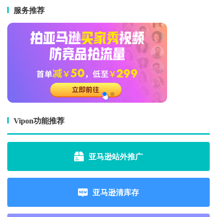
服务推荐
Vipon功能推荐
亚马逊站外推广
亚马逊清库存