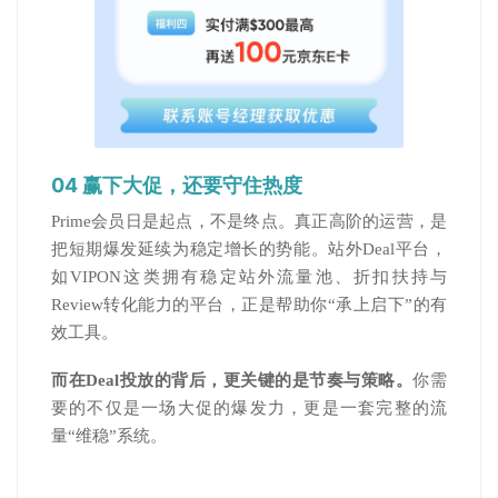
04 赢下大促，还要守住热度
Prime会员日是起点，不是终点。真正高阶的运营，是
把短期爆发延续为稳定增长的势能。站外Deal平台，
如VIPON这类拥有稳定站外流量池、折扣扶持与
Review转化能力的平台，正是帮助你“承上启下”的有
效工具。
而在Deal投放的背后，更关键的是节奏与策略。
你需
要的不仅是一场大促的爆发力，更是一套完整的流
量“维稳”系统。