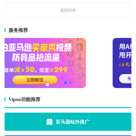
返回列表
服务推荐
Vipon功能推荐
亚马逊站外推广