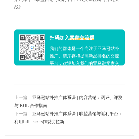
战》
扫码加入
卖家交流群
我们的群体是一个专注于亚马逊站外
推广、清库存和提高新品排名的交流
平台，欢迎加入我们的亚马逊卖家交
流群！
上一篇 :
亚马逊站外推广体系课 | 内容营销：测评、评测
与 KOL 合作指南
下一篇 :
亚马逊站外推广体系课 | 联盟营销与返利平台：
利用Influencers作裂变拉新