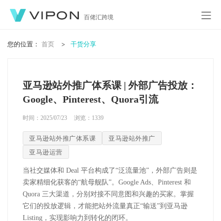
百佬汇跨境
您的位置：
首页
干货分享
亚马逊站外推广体系课 | 外部广告投放：
Google、Pinterest、Quora引流
时间：2025/07/23
浏览：
1339
亚马逊站外推广体系课
亚马逊站外推广
亚马逊运营
当社交媒体和 Deal 平台构成了“泛流量池”，外部广告则是
卖家精细化获客的“航母舰队”。Google Ads、Pinterest 和
Quora 三大渠道，分别对接不同意图和兴趣的买家。掌握
它们的投放逻辑，才能把站外流量真正“输送”到亚马逊
Listing，实现影响力到转化的闭环。