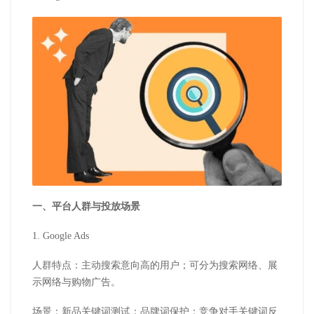
一、平台人群与投放场景
1. Google Ads
人群特点：主动搜索意向高的用户；可分为搜索网络、展
示网络与购物广告。
场景：新品关键词测试；品牌词保护；竞争对手关键词反