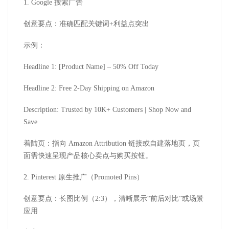
1. Google 搜索广告
创意要点：准确匹配关键词+利益点突出
示例：
Headline 1: [Product Name] – 50% Off Today
Headline 2: Free 2-Day Shipping on Amazon
Description: Trusted by 10K+ Customers | Shop Now and
Save
着陆页：指向 Amazon Attribution 链接或自建落地页，页
面需快速呈现产品核心卖点与购买按钮。
2. Pinterest 原生推广（Promoted Pins）
创意要点：长图比例（2:3），清晰展示“前后对比”或场景
应用