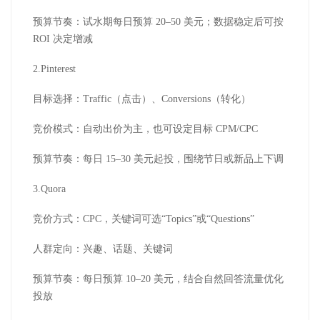
预算节奏：试水期每日预算 20–50 美元；数据稳定后可按
ROI 决定增减
2.Pinterest
目标选择：Traffic（点击）、Conversions（转化）
竞价模式：自动出价为主，也可设定目标 CPM/CPC
预算节奏：每日 15–30 美元起投，围绕节日或新品上下调
3.Quora
竞价方式：CPC，关键词可选“Topics”或“Questions”
人群定向：兴趣、话题、关键词
预算节奏：每日预算 10–20 美元，结合自然回答流量优化
投放