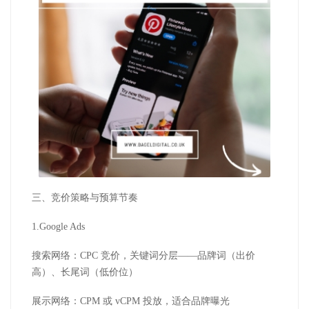
三、竞价策略与预算节奏
1.Google Ads
搜索网络：CPC 竞价，关键词分层——品牌词（出价
高）、长尾词（低价位）
展示网络：CPM 或 vCPM 投放，适合品牌曝光