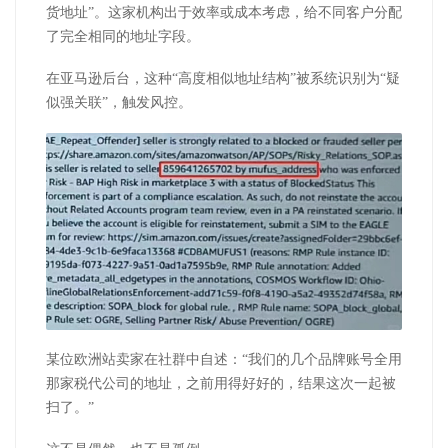
货地址”。这家机构出于效率或成本考虑，给不同客户分配
了完全相同的地址字段。
在亚马逊后台，这种
“高度相似地址结构”被系统识别为“疑
似强关联”，触发风控。
某位欧洲站卖家在社群中自述：
“我们的几个品牌账号全用
那家税代公司的地址，之前用得好好的，结果这次一起被
扫了。”