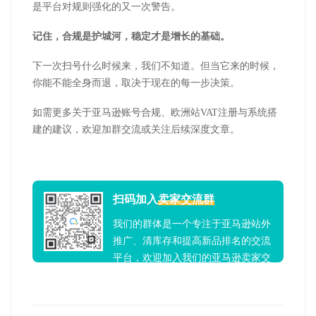
是平台对规则强化的又一次警告。
记住，合规是护城河，稳定才是增长的基础。
下一次扫号什么时候来，我们不知道。但当它来的时候，
你能不能全身而退，取决于现在的每一步决策。
如需更多关于亚马逊账号合规、欧洲站
VAT
注册与系统搭
建的建议，欢迎加群交流或关注后续深度文章。
扫码加入
卖家交流群
我们的群体是一个专注于亚马逊站外
推广、清库存和提高新品排名的交流
平台，欢迎加入我们的亚马逊卖家交
流群！