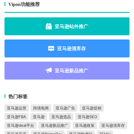
Vipon功能推荐
亚马逊站外推广
亚马逊清库存
亚马逊新品推广
热门标签
亚马逊运营
跨境电商
亚马逊广告
亚马逊促销
亚马逊FBA
亚马逊
亚马逊选品
亚马逊SEO
亚马逊deal平台
亚马逊新品推广
亚马逊政策
亚马逊清库存