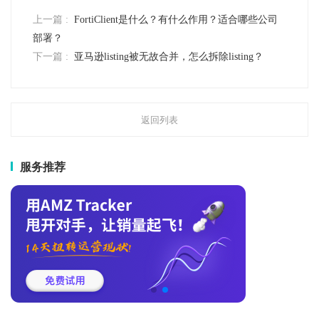
上一篇 :
FortiClient是什么？有什么作用？适合哪些公司
部署？
下一篇 :
亚马逊listing被无故合并，怎么拆除listing？
返回列表
服务推荐