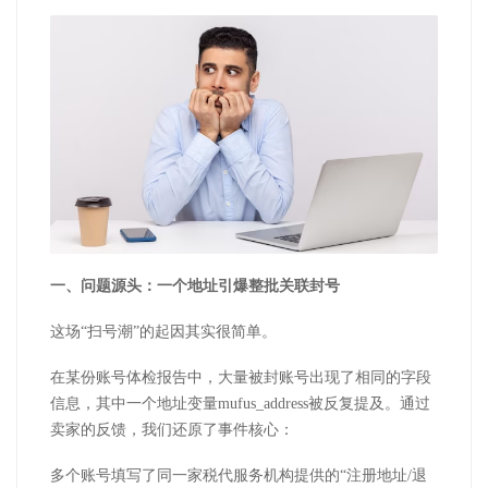
一、问题源头：一个地址引爆整批关联封号
这场
“扫号潮”的起因其实很简单。
在某份账号体检报告中，大量被封账号出现了相同的字段
信息，其中一个地址变量
mufus_address
被反复提及。通过
卖家的反馈，我们还原了事件核心：
多个账号填写了同一家税代服务机构提供的
“注册地址
/
退