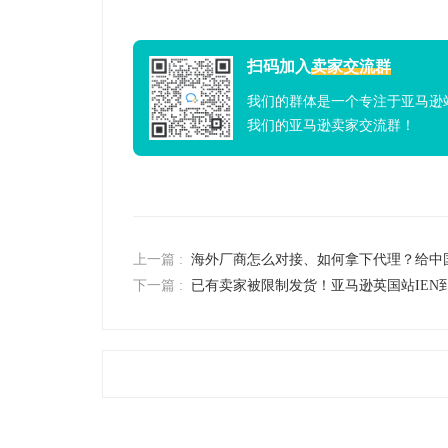
扫码加入
卖家交流群
我们的群体是一个专注于亚马逊
我们的亚马逊卖家交流群！
上一篇 :
海外厂商怎么对接、如何拿下代理？给中
下一篇 :
已有卖家被限制发货！亚马逊英国站IEN