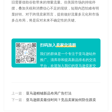
旧需要借助谷歌带来的增量流量。但美国市场的持续停
摆，叠加关税和消费信心不足的现状，短期内恐怕难有明
显好转。对于跨境卖家而言，提前做好流量多元化和市场
多点布局，将是应对未来不确定性的关键。
扫码加入
卖家交流群
我们的群体是一个专注于亚马逊站外
推广、清库存和提高新品排名的交流
平台，欢迎加入我们的亚马逊卖家交
流群！
上一篇 :
亚马逊精铺新品布局广告打法
下一篇 :
亚马逊跟卖最佳时间？竞品卖家如何防住跟卖