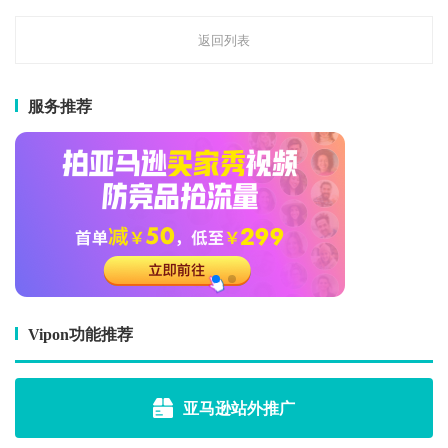
返回列表
服务推荐
Vipon功能推荐
亚马逊站外推广