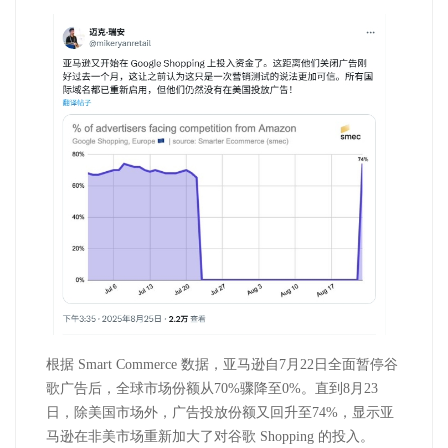
根据 Smart Commerce 数据，亚马逊自7月22日全面暂停谷
歌广告后，全球市场份额从70%骤降至0%。直到8月23
日，除美国市场外，广告投放份额又回升至74%，显示亚
马逊在非美市场重新加大了对谷歌 Shopping 的投入。